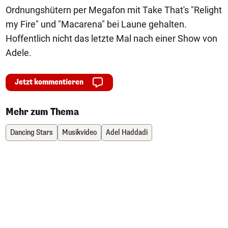
Ordnungshütern per Megafon mit Take That's "Relight
my Fire" und "Macarena" bei Laune gehalten.
Hoffentlich nicht das letzte Mal nach einer Show von
Adele.
Jetzt kommentieren
Mehr zum Thema
Dancing Stars
Musikvideo
Adel Haddadi