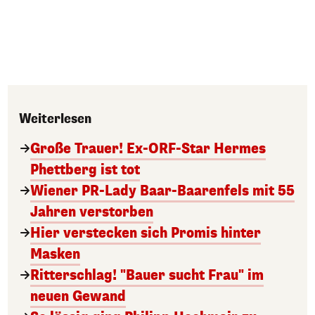
Weiterlesen
Große Trauer! Ex-ORF-Star Hermes
Phettberg ist tot
Wiener PR-Lady Baar-Baarenfels mit 55
Jahren verstorben
Hier verstecken sich Promis hinter
Masken
Ritterschlag! "Bauer sucht Frau" im
neuen Gewand