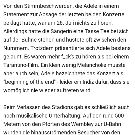
Von den Stimmbeschwerden, die Adele in einem
Statement zur Absage der letzten beiden Konzerte,
beklagt hatte, war am 28. Juli nichts zu hören.
Allerdings hatte die Sängerin eine Tasse Tee bei sich
auf der Bühne stehen und hustete oft zwischen den
Nummern. Trotzdem präsentierte sich Adele bestens
gelaunt. Es waren mehr f_ck's zu hören als bei einem
Tarantino-Film. Ein klein wenig Melancholie musste
aber auch sein, Adele bezeichnete das Konzert als
"beginning of the end" - leider ein Indiz dafür, dass sie
womöglich nie wieder auftreten wird.
Beim Verlassen des Stadions gab es schließlich auch
noch musikalische Unterhaltung. Auf den rund 500
Metern von den Pforten des Wembley zur U-Bahn
wurden die hinausströmenden Besucher von den