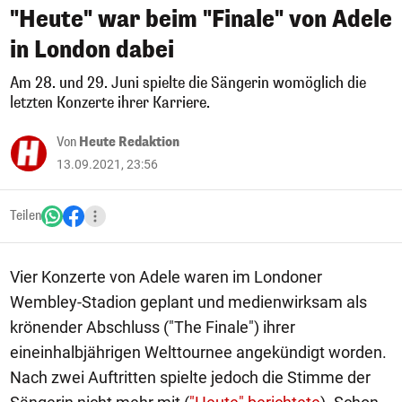
"Heute" war beim "Finale" von Adele
in London dabei
Am 28. und 29. Juni spielte die Sängerin womöglich die
letzten Konzerte ihrer Karriere.
Von
Heute Redaktion
13.09.2021, 23:56
Teilen
Vier Konzerte von Adele waren im Londoner
Wembley-Stadion geplant und medienwirksam als
krönender Abschluss ("The Finale") ihrer
eineinhalbjährigen Welttournee angekündigt worden.
Nach zwei Auftritten spielte jedoch die Stimme der