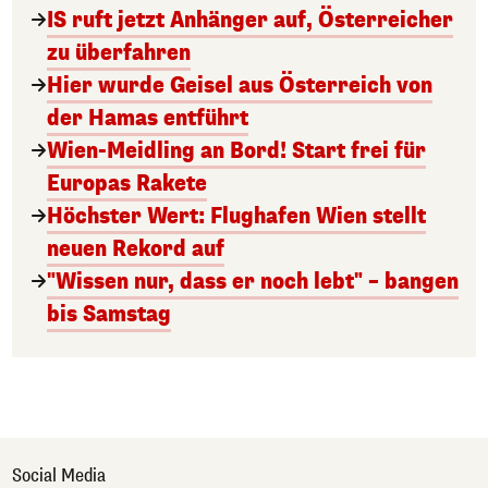
IS ruft jetzt Anhänger auf, Österreicher
zu überfahren
Hier wurde Geisel aus Österreich von
der Hamas entführt
Wien-Meidling an Bord! Start frei für
Europas Rakete
Höchster Wert: Flughafen Wien stellt
neuen Rekord auf
"Wissen nur, dass er noch lebt" – bangen
bis Samstag
Social Media