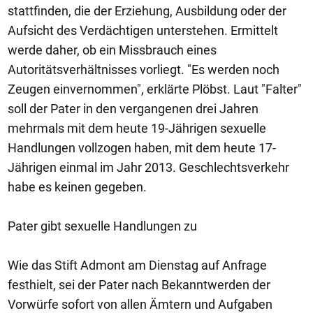
stattfinden, die der Erziehung, Ausbildung oder der
Aufsicht des Verdächtigen unterstehen. Ermittelt
werde daher, ob ein Missbrauch eines
Autoritätsverhältnisses vorliegt. "Es werden noch
Zeugen einvernommen", erklärte Plöbst. Laut "Falter"
soll der Pater in den vergangenen drei Jahren
mehrmals mit dem heute 19-Jährigen sexuelle
Handlungen vollzogen haben, mit dem heute 17-
Jährigen einmal im Jahr 2013. Geschlechtsverkehr
habe es keinen gegeben.
Pater gibt sexuelle Handlungen zu
Wie das Stift Admont am Dienstag auf Anfrage
festhielt, sei der Pater nach Bekanntwerden der
Vorwürfe sofort von allen Ämtern und Aufgaben