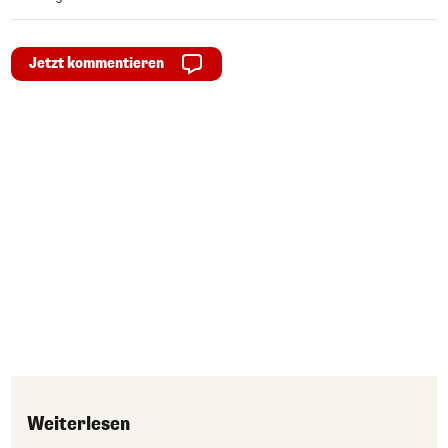
Jetzt kommentieren
Weiterlesen