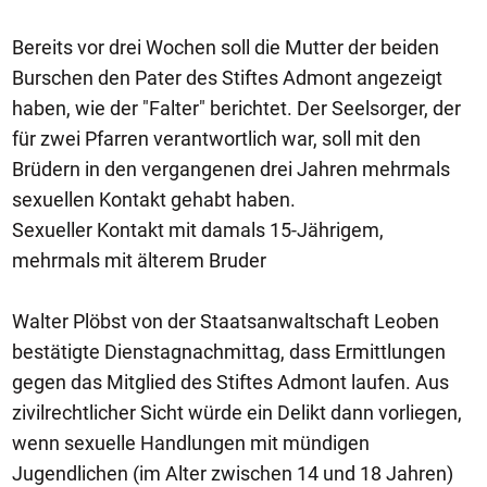
Bereits vor drei Wochen soll die Mutter der beiden
Burschen den Pater des Stiftes Admont angezeigt
haben, wie der "Falter" berichtet. Der Seelsorger, der
für zwei Pfarren verantwortlich war, soll mit den
Brüdern in den vergangenen drei Jahren mehrmals
sexuellen Kontakt gehabt haben.
Sexueller Kontakt mit damals 15-Jährigem,
mehrmals mit älterem Bruder
Walter Plöbst von der Staatsanwaltschaft Leoben
bestätigte Dienstagnachmittag, dass Ermittlungen
gegen das Mitglied des Stiftes Admont laufen. Aus
zivilrechtlicher Sicht würde ein Delikt dann vorliegen,
wenn sexuelle Handlungen mit mündigen
Jugendlichen (im Alter zwischen 14 und 18 Jahren)