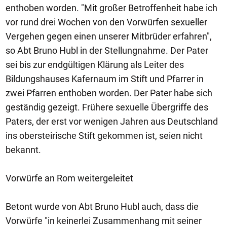
enthoben worden. "Mit großer Betroffenheit habe ich
vor rund drei Wochen von den Vorwürfen sexueller
Vergehen gegen einen unserer Mitbrüder erfahren",
so Abt Bruno Hubl in der Stellungnahme. Der Pater
sei bis zur endgültigen Klärung als Leiter des
Bildungshauses Kafernaum im Stift und Pfarrer in
zwei Pfarren enthoben worden. Der Pater habe sich
geständig gezeigt. Frühere sexuelle Übergriffe des
Paters, der erst vor wenigen Jahren aus Deutschland
ins obersteirische Stift gekommen ist, seien nicht
bekannt.
Vorwürfe an Rom weitergeleitet
Betont wurde von Abt Bruno Hubl auch, dass die
Vorwürfe "in keinerlei Zusammenhang mit seiner