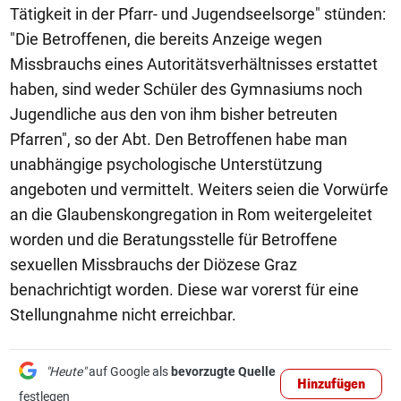
Tätigkeit in der Pfarr- und Jugendseelsorge" stünden:
"Die Betroffenen, die bereits Anzeige wegen
Missbrauchs eines Autoritätsverhältnisses erstattet
haben, sind weder Schüler des Gymnasiums noch
Jugendliche aus den von ihm bisher betreuten
Pfarren", so der Abt. Den Betroffenen habe man
unabhängige psychologische Unterstützung
angeboten und vermittelt. Weiters seien die Vorwürfe
an die Glaubenskongregation in Rom weitergeleitet
worden und die Beratungsstelle für Betroffene
sexuellen Missbrauchs der Diözese Graz
benachrichtigt worden. Diese war vorerst für eine
Stellungnahme nicht erreichbar.
"Heute"
auf Google als
bevorzugte Quelle
Hinzufügen
festlegen