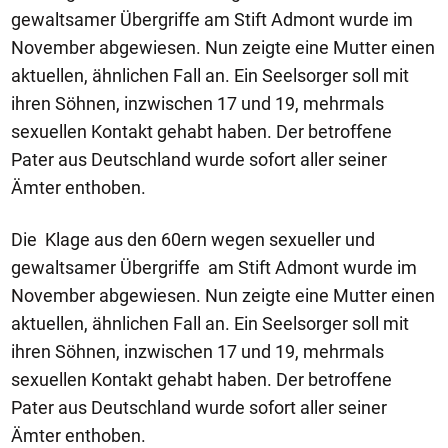
gewaltsamer Übergriffe am Stift Admont wurde im
November abgewiesen. Nun zeigte eine Mutter einen
aktuellen, ähnlichen Fall an. Ein Seelsorger soll mit
ihren Söhnen, inzwischen 17 und 19, mehrmals
sexuellen Kontakt gehabt haben. Der betroffene
Pater aus Deutschland wurde sofort aller seiner
Ämter enthoben.
Die Klage aus den 60ern wegen sexueller und
gewaltsamer Übergriffe am Stift Admont wurde im
November abgewiesen. Nun zeigte eine Mutter einen
aktuellen, ähnlichen Fall an. Ein Seelsorger soll mit
ihren Söhnen, inzwischen 17 und 19, mehrmals
sexuellen Kontakt gehabt haben. Der betroffene
Pater aus Deutschland wurde sofort aller seiner
Ämter enthoben.