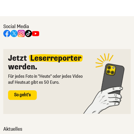
Social Media
Jetzt
Leserreporter
werden.
Für jedes Foto in "Heute" oder jedes Video
auf Heute.at gibt es 50 Euro.
So geht's
Aktuelles