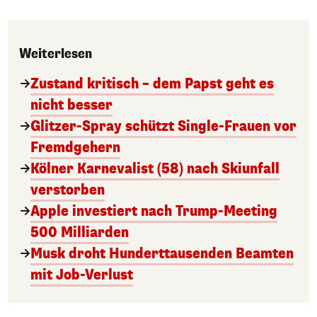
Weiterlesen
Zustand kritisch – dem Papst geht es
nicht besser
Glitzer-Spray schützt Single-Frauen vor
Fremdgehern
Kölner Karnevalist (58) nach Skiunfall
verstorben
Apple investiert nach Trump-Meeting
500 Milliarden
Musk droht Hunderttausenden Beamten
mit Job-Verlust