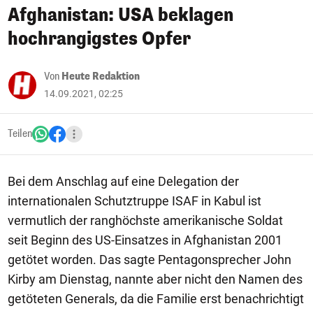
Afghanistan: USA beklagen
hochrangigstes Opfer
Von
Heute Redaktion
14.09.2021, 02:25
Teilen
Bei dem Anschlag auf eine Delegation der
internationalen Schutztruppe ISAF in Kabul ist
vermutlich der ranghöchste amerikanische Soldat
seit Beginn des US-Einsatzes in Afghanistan 2001
getötet worden. Das sagte Pentagonsprecher John
Kirby am Dienstag, nannte aber nicht den Namen des
getöteten Generals, da die Familie erst benachrichtigt