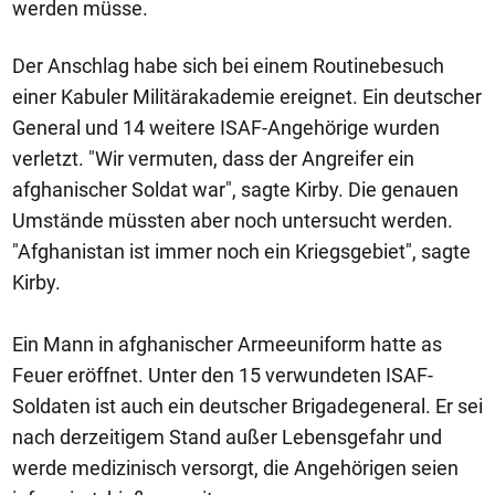
werden müsse.
Der Anschlag habe sich bei einem Routinebesuch
einer Kabuler Militärakademie ereignet. Ein deutscher
General und 14 weitere ISAF-Angehörige wurden
verletzt. "Wir vermuten, dass der Angreifer ein
afghanischer Soldat war", sagte Kirby. Die genauen
Umstände müssten aber noch untersucht werden.
"Afghanistan ist immer noch ein Kriegsgebiet", sagte
Kirby.
Ein Mann in afghanischer Armeeuniform hatte as
Feuer eröffnet. Unter den 15 verwundeten ISAF-
Soldaten ist auch ein deutscher Brigadegeneral. Er sei
nach derzeitigem Stand außer Lebensgefahr und
werde medizinisch versorgt, die Angehörigen seien