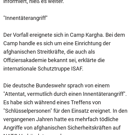
informiert, hieß es weiter.
"Innentäterangriff"
Der Vorfall ereignete sich in Camp Kargha. Bei dem
Camp handle es sich um eine Einrichtung der
afghanischen Streitkräfte, die auch als
Offiziersakademie bekannt sei, erklärte die
internationale Schutztruppe ISAF.
Die deutsche Bundeswehr sprach von einem
"Attentat, vermutlich durch einen Innentäterangriff".
Es habe sich während eines Treffens von
"Schlüsselpersonen" für den Einsatz ereignet. In den
vergangenen Jahren hatte es mehrfach tödliche
Angriffe von afghanischen Sicherheitskräften auf