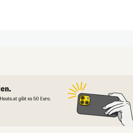
en.
 Heute.at gibt es 50 Euro.