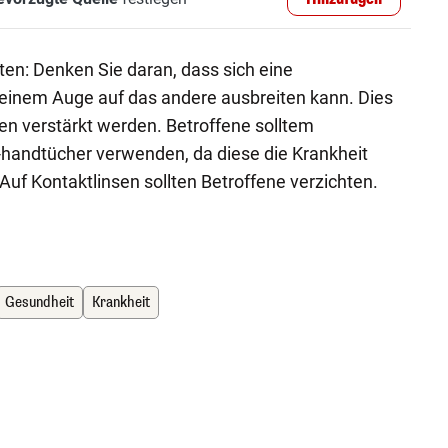
aten: Denken Sie daran, dass sich eine
inem Auge auf das andere ausbreiten kann. Dies
n verstärkt werden. Betroffene solltem
handtücher verwenden, da diese die Krankheit
Auf Kontaktlinsen sollten Betroffene verzichten.
Gesundheit
Krankheit