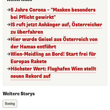
5 Jahre Corona – "Masken besonders
bei Pflicht gewirkt"
IS ruft jetzt Anhänger auf, Österreicher
zu überfahren
Hier wurde Geisel aus Österreich von
der Hamas entführt
Wien-Meidling an Bord! Start frei für
Europas Rakete
Höchster Wert: Flughafen Wien stellt
neuen Rekord auf
Weitere Storys
Boeing