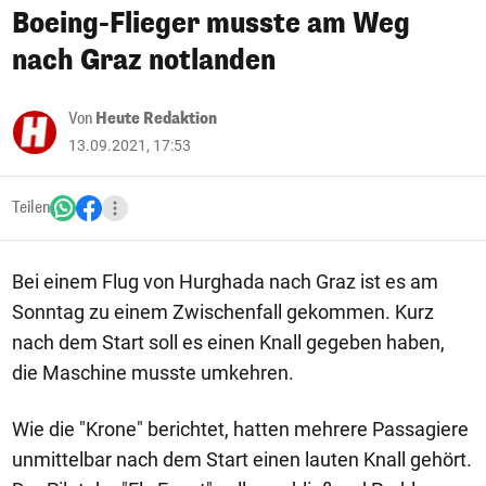
Boeing-Flieger musste am Weg
nach Graz notlanden
Von
Heute Redaktion
13.09.2021, 17:53
Teilen
Bei einem Flug von Hurghada nach Graz ist es am
Sonntag zu einem Zwischenfall gekommen. Kurz
nach dem Start soll es einen Knall gegeben haben,
die Maschine musste umkehren.
Wie die "Krone" berichtet, hatten mehrere Passagiere
unmittelbar nach dem Start einen lauten Knall gehört.