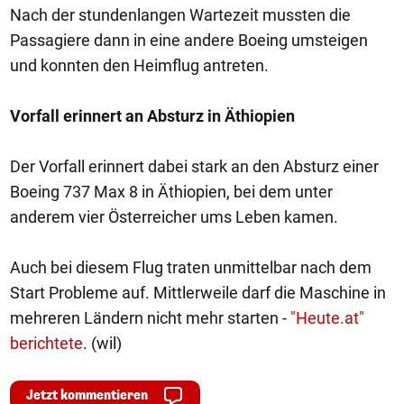
Nach der stundenlangen Wartezeit mussten die
Passagiere dann in eine andere Boeing umsteigen
und konnten den Heimflug antreten.
Vorfall erinnert an Absturz in Äthiopien
Der Vorfall erinnert dabei stark an den Absturz einer
Boeing 737 Max 8 in Äthiopien, bei dem unter
anderem vier Österreicher ums Leben kamen.
Auch bei diesem Flug traten unmittelbar nach dem
Start Probleme auf. Mittlerweile darf die Maschine in
mehreren Ländern nicht mehr starten -
"Heute.at"
berichtete
. (wil)
Jetzt kommentieren