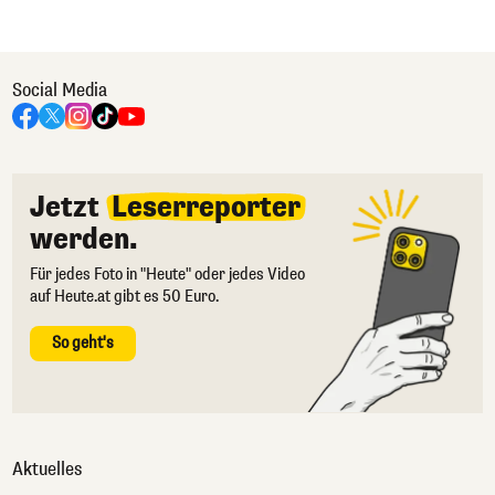
Social Media
Jetzt
Leserreporter
werden.
Für jedes Foto in "Heute" oder jedes Video
auf Heute.at gibt es 50 Euro.
So geht's
Aktuelles