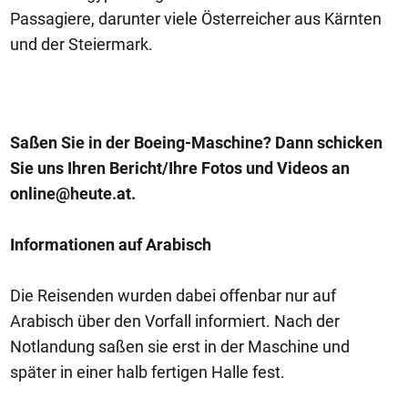
Passagiere, darunter viele Österreicher aus Kärnten
und der Steiermark.
Saßen Sie in der Boeing-Maschine? Dann schicken
Sie uns Ihren Bericht/Ihre Fotos und Videos an
online@heute.at
.
Informationen auf Arabisch
Die Reisenden wurden dabei offenbar nur auf
Arabisch über den Vorfall informiert. Nach der
Notlandung saßen sie erst in der Maschine und
später in einer halb fertigen Halle fest.