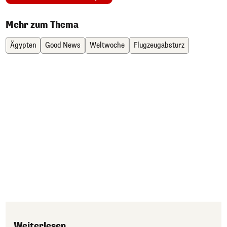
Mehr zum Thema
Ägypten
Good News
Weltwoche
Flugzeugabsturz
Weiterlesen