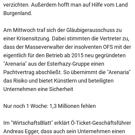
verzichten. Außerdem hofft man auf Hilfe vom Land
Burgenland.
Am Mittwoch traf sich der Gläubigerausschuss zu
einer Krisensitzung. Dabei stimmten die Vertreter zu,
dass der Masseverwalter der insolventen OFS mit der
eigentlich für den Betrieb ab 2015 neu gegründeten
"Arenaria" aus der Esterhazy-Gruppe einen
Pachtvertrag abschließt. So übernimmt die "Arenaria"
das Risiko und bietet Künstlern und beteiligten
Unternehmen eine Sicherheit
Nur noch 1 Woche: 1,3 Millionen fehlen
Im "WirtschaftsBlatt" erklärt Ö-Ticket-Geschäftsführer
Andreas Egger, dass auch sein Unternehmen einen