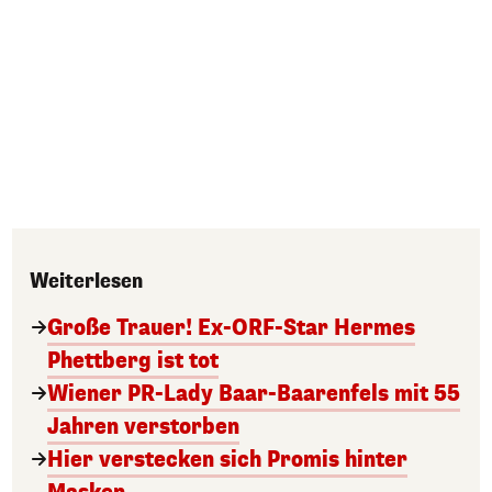
Weiterlesen
Große Trauer! Ex-ORF-Star Hermes
Phettberg ist tot
Wiener PR-Lady Baar-Baarenfels mit 55
Jahren verstorben
Hier verstecken sich Promis hinter