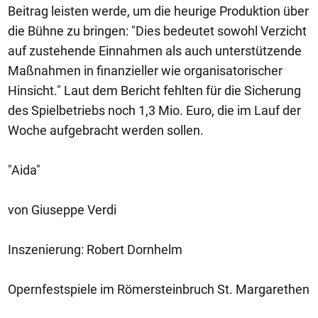
Beitrag leisten werde, um die heurige Produktion über
die Bühne zu bringen: "Dies bedeutet sowohl Verzicht
auf zustehende Einnahmen als auch unterstützende
Maßnahmen in finanzieller wie organisatorischer
Hinsicht." Laut dem Bericht fehlten für die Sicherung
des Spielbetriebs noch 1,3 Mio. Euro, die im Lauf der
Woche aufgebracht werden sollen.
"Aida"
von Giuseppe Verdi
Inszenierung: Robert Dornhelm
Opernfestspiele im Römersteinbruch St. Margarethen