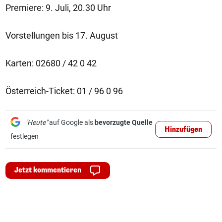
Premiere: 9. Juli, 20.30 Uhr
Vorstellungen bis 17. August
Karten: 02680 / 42 0 42
Österreich-Ticket: 01 / 96 0 96
"Heute"
auf Google als
bevorzugte Quelle
Hinzufügen
festlegen
Jetzt kommentieren