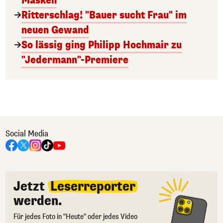
Masken
Ritterschlag! "Bauer sucht Frau" im
neuen Gewand
So lässig ging Philipp Hochmair zu
"Jedermann"-Premiere
Social Media
Jetzt
Leserreporter
werden.
Für jedes Foto in "Heute" oder jedes Video