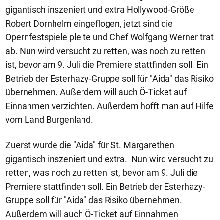
gigantisch inszeniert und extra Hollywood-Größe
Robert Dornhelm eingeflogen, jetzt sind die
Opernfestspiele pleite und Chef Wolfgang Werner trat
ab. Nun wird versucht zu retten, was noch zu retten
ist, bevor am 9. Juli die Premiere stattfinden soll. Ein
Betrieb der Esterhazy-Gruppe soll für "Aida" das Risiko
übernehmen. Außerdem will auch Ö-Ticket auf
Einnahmen verzichten. Außerdem hofft man auf Hilfe
vom Land Burgenland.
Zuerst wurde die "Aida" für St. Margarethen
gigantisch inszeniert und extra. Nun wird versucht zu
retten, was noch zu retten ist, bevor am 9. Juli die
Premiere stattfinden soll. Ein Betrieb der Esterhazy-
Gruppe soll für "Aida" das Risiko übernehmen.
Außerdem will auch Ö-Ticket auf Einnahmen