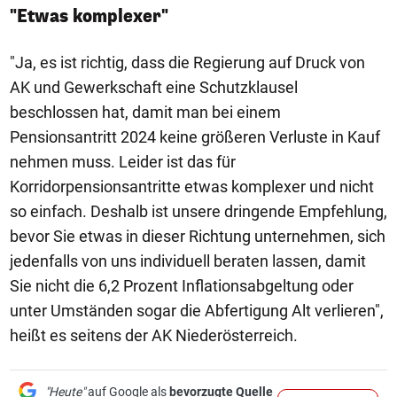
"Etwas komplexer"
"Ja, es ist richtig, dass die Regierung auf Druck von
AK und Gewerkschaft eine Schutzklausel
beschlossen hat, damit man bei einem
Pensionsantritt 2024 keine größeren Verluste in Kauf
nehmen muss. Leider ist das für
Korridorpensionsantritte etwas komplexer und nicht
so einfach. Deshalb ist unsere dringende Empfehlung,
bevor Sie etwas in dieser Richtung unternehmen, sich
jedenfalls von uns individuell beraten lassen, damit
Sie nicht die 6,2 Prozent Inflationsabgeltung oder
unter Umständen sogar die Abfertigung Alt verlieren",
heißt es seitens der AK Niederösterreich.
"Heute"
auf Google als
bevorzugte Quelle