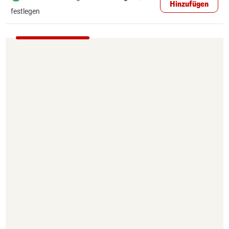
Hinzufügen
festlegen