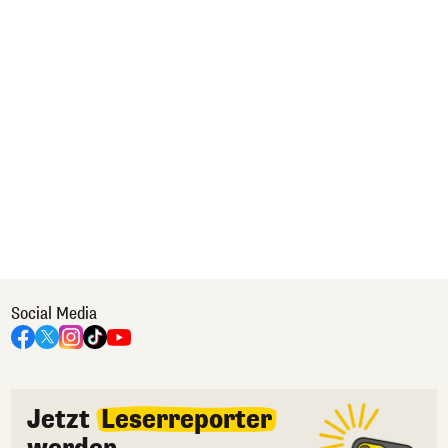
Social Media
Jetzt
Leserreporter