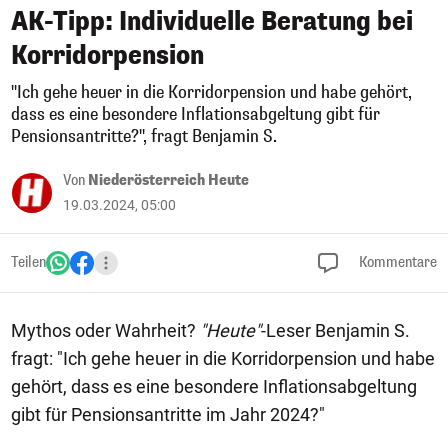
AK-Tipp: Individuelle Beratung bei
Korridorpension
"Ich gehe heuer in die Korridorpension und habe gehört,
dass es eine besondere Inflationsabgeltung gibt für
Pensionsantritte?", fragt Benjamin S.
Von
Niederösterreich Heute
19.03.2024, 05:00
Teilen
Kommentare
Mythos oder Wahrheit?
"Heute"
-Leser Benjamin S.
fragt: "Ich gehe heuer in die Korridorpension und habe
gehört, dass es eine besondere Inflationsabgeltung
gibt für Pensionsantritte im Jahr 2024?"