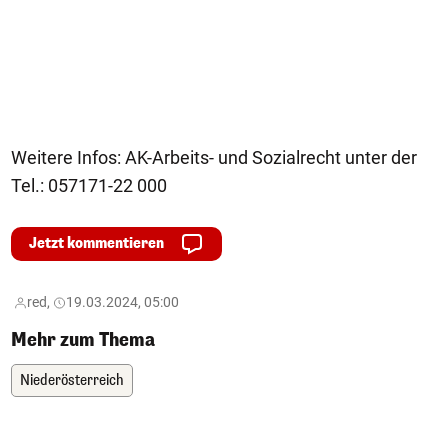
Weitere Infos: AK-Arbeits- und Sozialrecht unter der
Tel.: 057171-22 000
Jetzt kommentieren
red,
19.03.2024, 05:00
Mehr zum Thema
Niederösterreich