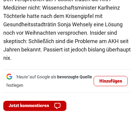
Mediziner nicht: Wissenschaftsminister Karlheinz
Töchterle hatte nach dem Krisengipfel mit
Gesundheitsstadträtin Sonja Wehsely eine Lösung
noch vor Weihnachten versprochen. Insider sind
skeptisch: Schließlich sind die Probleme am AKH seit
Jahren bekannt. Passiert ist jedoch bislang überhaupt
nix.
"Heute"
auf Google als
bevorzugte Quelle
Hinzufügen
festlegen
Jetzt kommentieren