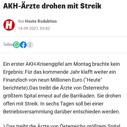
AKH-Ärzte drohen mit Streik
Von
Heute Redaktion
14.09.2021, 03:42
Teilen
Ein erster AKH-Krisengipfel am Montag brachte kein
Ergebnis: Für das kommende Jahr klafft weiter ein
Finanzloch von neun Millionen Euro ("Heute"
berichtete).Das treibt die Ärzte von Österreichs
größtem Spital erneut auf die Barrikaden. Sie drohen
offen mit Streik. In sechs Tagen soll bei einer
Betriebsversammlung darüber entschieden werden.
).Das treibt die Ärzte von Österreichs größtem Spital