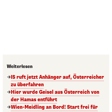
Weiterlesen
IS ruft jetzt Anhänger auf, Österreicher
zu überfahren
Hier wurde Geisel aus Österreich von
der Hamas entführt
Wien-Meidling an Bord! Start frei für