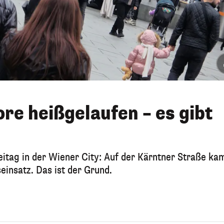
re heißgelaufen – es gibt
tag in der Wiener City: Auf der Kärntner Straße ka
insatz. Das ist der Grund.