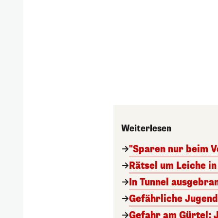
Weiterlesen
"Sparen nur beim V
Rätsel um Leiche in 
In Tunnel ausgebran
Gefährliche Jugend
Gefahr am Gürtel: 