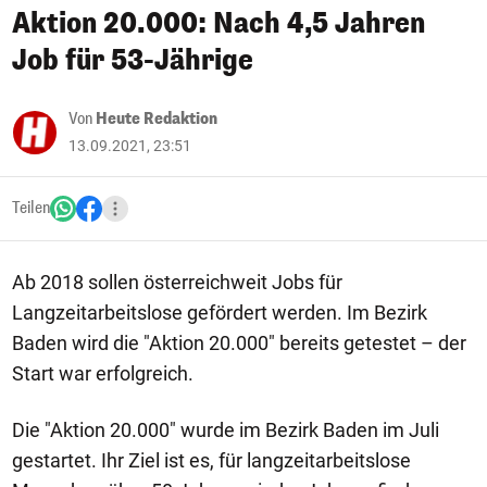
Aktion 20.000: Nach 4,5 Jahren
Job für 53-Jährige
Von
Heute Redaktion
13.09.2021, 23:51
Teilen
Ab 2018 sollen österreichweit Jobs für
Langzeitarbeitslose gefördert werden. Im Bezirk
Baden wird die "Aktion 20.000" bereits getestet – der
Start war erfolgreich.
Die "Aktion 20.000" wurde im Bezirk Baden im Juli
gestartet. Ihr Ziel ist es, für langzeitarbeitslose