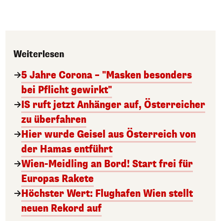
Weiterlesen
5 Jahre Corona – "Masken besonders
bei Pflicht gewirkt"
IS ruft jetzt Anhänger auf, Österreicher
zu überfahren
Hier wurde Geisel aus Österreich von
der Hamas entführt
Wien-Meidling an Bord! Start frei für
Europas Rakete
Höchster Wert: Flughafen Wien stellt
neuen Rekord auf