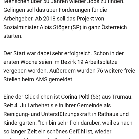
Menschen über 50 Jahren wieder Jobs zu finden.
Gelingen soll das über Förderungen für die
Arbeitgeber. Ab 2018 soll das Projekt von
Sozialminister Alois Stöger (SP) in ganz Österreich
starten.
Der Start war dabei sehr erfolgreich. Schon in der
ersten Woche seien im Bezirk 19 Arbeitsplätze
vergeben worden. Außerdem wurden 76 weitere freie
Stellen beim AMS gemeldet.
Eine der Glücklichen ist Corina Pöltl (53) aus Trumau.
Seit 4. Juli arbeitet sie in ihrer Gemeinde als
Reinigung- und Unterstützungskraft in Rathaus und
Kindergarten. "Ich bin sehr froh darüber, weil es nach
so langer Zeit ein schönes Gefühl ist, wieder