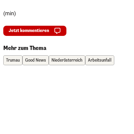
(min)
Jetzt kommentieren
Mehr zum Thema
Trumau
Good News
Niederösterreich
Arbeitsunfall