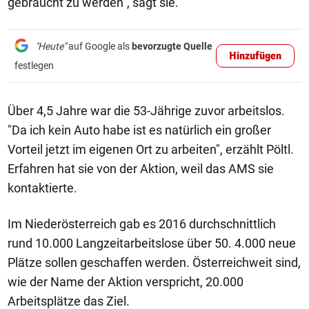
gebraucht zu werden", sagt sie.
"Heute"
auf Google als
bevorzugte Quelle
Hinzufügen
festlegen
Über 4,5 Jahre war die 53-Jährige zuvor arbeitslos.
"Da ich kein Auto habe ist es natürlich ein großer
Vorteil jetzt im eigenen Ort zu arbeiten", erzählt Pöltl.
Erfahren hat sie von der Aktion, weil das AMS sie
kontaktierte.
Im Niederösterreich gab es 2016 durchschnittlich
rund 10.000 Langzeitarbeitslose über 50. 4.000 neue
Plätze sollen geschaffen werden. Österreichweit sind,
wie der Name der Aktion verspricht, 20.000
Arbeitsplätze das Ziel.