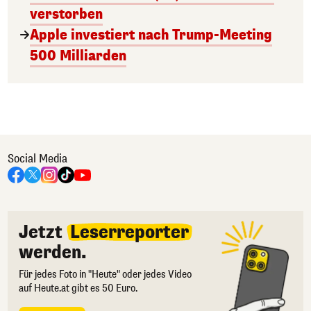
verstorben
Apple investiert nach Trump-Meeting
500 Milliarden
Social Media
Jetzt
Leserreporter
werden.
Für jedes Foto in "Heute" oder jedes Video
auf Heute.at gibt es 50 Euro.