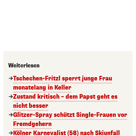
Weiterlesen
Tschechen-Fritzl sperrt junge Frau
monatelang in Keller
Zustand kritisch – dem Papst geht es
nicht besser
Glitzer-Spray schützt Single-Frauen vor
Fremdgehern
Kölner Karnevalist (58) nach Skiunfall