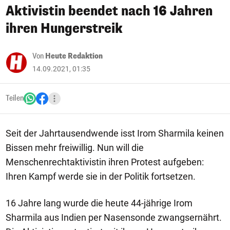
Aktivistin beendet nach 16 Jahren
ihren Hungerstreik
Von
Heute Redaktion
14.09.2021, 01:35
Teilen
Seit der Jahrtausendwende isst Irom Sharmila keinen
Bissen mehr freiwillig. Nun will die
Menschenrechtaktivistin ihren Protest aufgeben:
Ihren Kampf werde sie in der Politik fortsetzen.
16 Jahre lang wurde die heute 44-jährige Irom
Sharmila aus Indien per Nasensonde zwangsernährt.