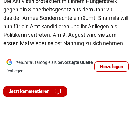
Die Aktivistin protestiert mit ihrem Hungerstreik
gegen ein Sicherheitsgesetz aus dem Jahr 20000,
das der Armee Sonderrechte einräumt. Sharmila will
nun für ein Amt kandidieren und ihr Anliegen als
Politikerin vertreten. Am 9. August wird sie zum
ersten Mal wieder selbst Nahrung zu sich nehmen.
"Heute"
auf Google als
bevorzugte Quelle
Hinzufügen
festlegen
Jetzt kommentieren