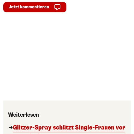
Jetzt kommentieren
Weiterlesen
Glitzer-Spray schützt Single-Frauen vor