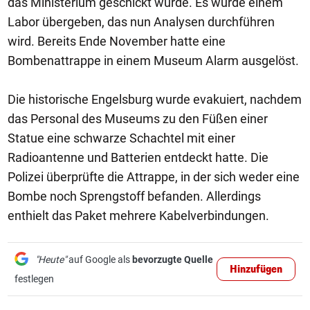
das Ministerium geschickt wurde. Es wurde einem
Labor übergeben, das nun Analysen durchführen
wird. Bereits Ende November hatte eine
Bombenattrappe in einem Museum Alarm ausgelöst.
Die historische Engelsburg wurde evakuiert, nachdem
das Personal des Museums zu den Füßen einer
Statue eine schwarze Schachtel mit einer
Radioantenne und Batterien entdeckt hatte. Die
Polizei überprüfte die Attrappe, in der sich weder eine
Bombe noch Sprengstoff befanden. Allerdings
enthielt das Paket mehrere Kabelverbindungen.
"Heute"
auf Google als
bevorzugte Quelle
Hinzufügen
festlegen