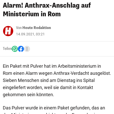
Alarm! Anthrax-Anschlag auf
Ministerium in Rom
Von
Heute Redaktion
14.09.2021, 03:21
Teilen
Ein Paket mit Pulver hat im Arbeitsministerium in
Rom einen Alarm wegen Anthrax-Verdacht ausgelöst.
Sieben Menschen sind am Dienstag ins Spital
eingeliefert worden, weil sie damit in Kontakt
gekommen sein könnten.
Das Pulver wurde in einem Paket gefunden, das an