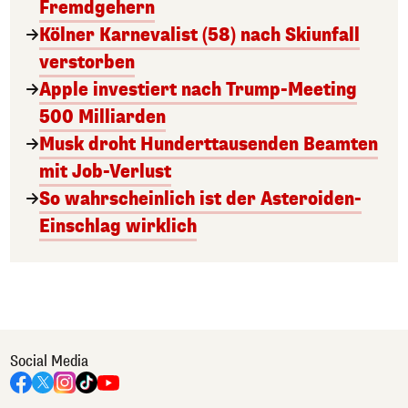
Fremdgehern
Kölner Karnevalist (58) nach Skiunfall
verstorben
Apple investiert nach Trump-Meeting
500 Milliarden
Musk droht Hunderttausenden Beamten
mit Job-Verlust
So wahrscheinlich ist der Asteroiden-
Einschlag wirklich
Social Media