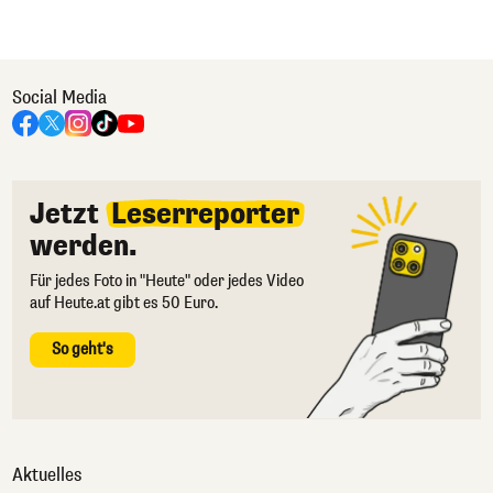
Social Media
Jetzt
Leserreporter
werden.
Für jedes Foto in "Heute" oder jedes Video
auf Heute.at gibt es 50 Euro.
So geht's
Aktuelles