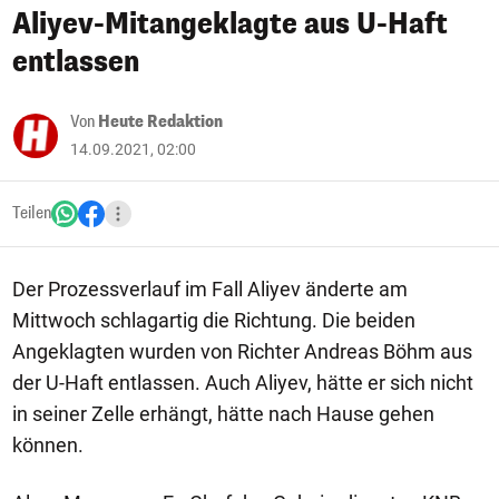
Aliyev-Mitangeklagte aus U-Haft
entlassen
Von
Heute Redaktion
14.09.2021, 02:00
Teilen
Der Prozessverlauf im Fall Aliyev änderte am
Mittwoch schlagartig die Richtung. Die beiden
Angeklagten wurden von Richter Andreas Böhm aus
der U-Haft entlassen. Auch Aliyev, hätte er sich nicht
in seiner Zelle erhängt, hätte nach Hause gehen
können.