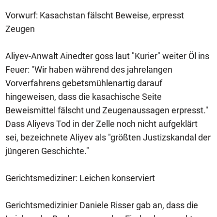
Vorwurf: Kasachstan fälscht Beweise, erpresst
Zeugen
Aliyev-Anwalt Ainedter goss laut "Kurier" weiter Öl ins
Feuer: "Wir haben während des jahrelangen
Vorverfahrens gebetsmühlenartig darauf
hingeweisen, dass die kasachische Seite
Beweismittel fälscht und Zeugenaussagen erpresst."
Dass Aliyevs Tod in der Zelle noch nicht aufgeklärt
sei, bezeichnete Aliyev als "größten Justizskandal der
jüngeren Geschichte."
Gerichtsmediziner: Leichen konserviert
Gerichtsmedizinier Daniele Risser gab an, dass die