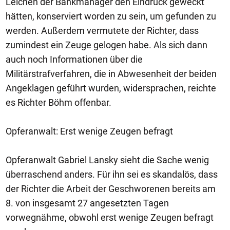
Leichen der Bankmanager den Eindruck geweckt
hätten, konserviert worden zu sein, um gefunden zu
werden. Außerdem vermutete der Richter, dass
zumindest ein Zeuge gelogen habe. Als sich dann
auch noch Informationen über die
Militärstrafverfahren, die in Abwesenheit der beiden
Angeklagen geführt wurden, widersprachen, reichte
es Richter Böhm offenbar.
Opferanwalt: Erst wenige Zeugen befragt
Opferanwalt Gabriel Lansky sieht die Sache wenig
überraschend anders. Für ihn sei es skandalös, dass
der Richter die Arbeit der Geschworenen bereits am
8. von insgesamt 27 angesetzten Tagen
vorwegnähme, obwohl erst wenige Zeugen befragt