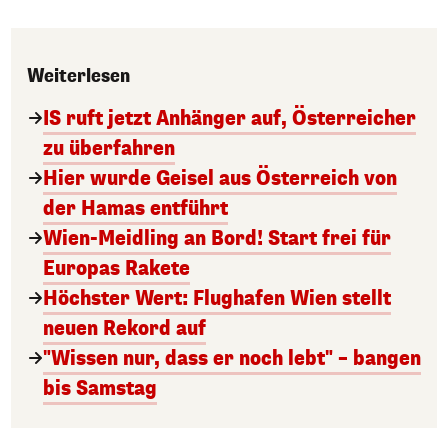
Weiterlesen
IS ruft jetzt Anhänger auf, Österreicher
zu überfahren
Hier wurde Geisel aus Österreich von
der Hamas entführt
Wien-Meidling an Bord! Start frei für
Europas Rakete
Höchster Wert: Flughafen Wien stellt
neuen Rekord auf
"Wissen nur, dass er noch lebt" – bangen
bis Samstag