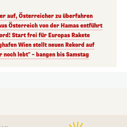
ger auf, Österreicher zu überfahren
aus Österreich von der Hamas entführt
rd! Start frei für Europas Rakete
ghafen Wien stellt neuen Rekord auf
r noch lebt" – bangen bis Samstag