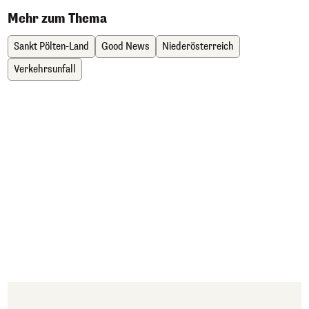
Mehr zum Thema
Sankt Pölten-Land
Good News
Niederösterreich
Verkehrsunfall