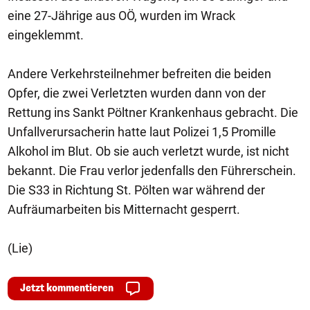
eine 27-Jährige aus OÖ, wurden im Wrack
eingeklemmt.
Andere Verkehrsteilnehmer befreiten die beiden
Opfer, die zwei Verletzten wurden dann von der
Rettung ins Sankt Pöltner Krankenhaus gebracht. Die
Unfallverursacherin hatte laut Polizei 1,5 Promille
Alkohol im Blut. Ob sie auch verletzt wurde, ist nicht
bekannt. Die Frau verlor jedenfalls den Führerschein.
Die S33 in Richtung St. Pölten war während der
Aufräumarbeiten bis Mitternacht gesperrt.
(Lie)
Jetzt kommentieren