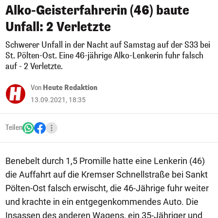
Alko-Geisterfahrerin (46) baute
Unfall: 2 Verletzte
Schwerer Unfall in der Nacht auf Samstag auf der S33 bei
St. Pölten-Ost. Eine 46-jährige Alko-Lenkerin fuhr falsch
auf - 2 Verletzte.
Von
Heute Redaktion
13.09.2021, 18:35
Teilen
Benebelt durch 1,5 Promille hatte eine Lenkerin (46)
die Auffahrt auf die Kremser Schnellstraße bei Sankt
Pölten-Ost falsch erwischt, die 46-Jährige fuhr weiter
und krachte in ein entgegenkommendes Auto. Die
Insassen des anderen Wagens, ein 35-Jähriger und