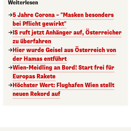
Weiterlesen
5 Jahre Corona – "Masken besonders
bei Pflicht gewirkt"
IS ruft jetzt Anhänger auf, Österreicher
zu überfahren
Hier wurde Geisel aus Österreich von
der Hamas entführt
Wien-Meidling an Bord! Start frei für
Europas Rakete
Höchster Wert: Flughafen Wien stellt
neuen Rekord auf