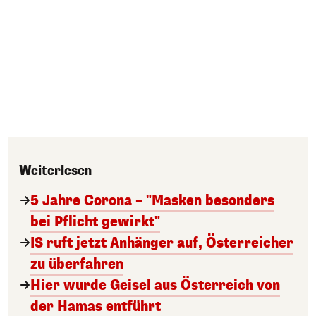
Weiterlesen
5 Jahre Corona – "Masken besonders
bei Pflicht gewirkt"
IS ruft jetzt Anhänger auf, Österreicher
zu überfahren
Hier wurde Geisel aus Österreich von
der Hamas entführt