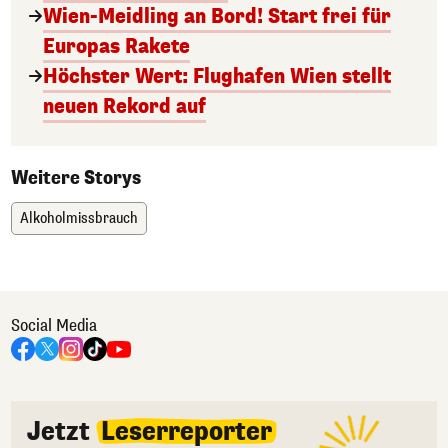
Wien-Meidling an Bord! Start frei für
Europas Rakete
Höchster Wert: Flughafen Wien stellt
neuen Rekord auf
Weitere Storys
Alkoholmissbrauch
Social Media
Jetzt
Leserreporter