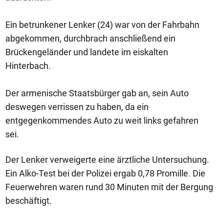
Ein betrunkener Lenker (24) war von der Fahrbahn
abgekommen, durchbrach anschließend ein
Brückengeländer und landete im eiskalten
Hinterbach.
Der armenische Staatsbürger gab an, sein Auto
deswegen verrissen zu haben, da ein
entgegenkommendes Auto zu weit links gefahren
sei.
Der Lenker verweigerte eine ärztliche Untersuchung.
Ein Alko-Test bei der Polizei ergab 0,78 Promille. Die
Feuerwehren waren rund 30 Minuten mit der Bergung
beschäftigt.