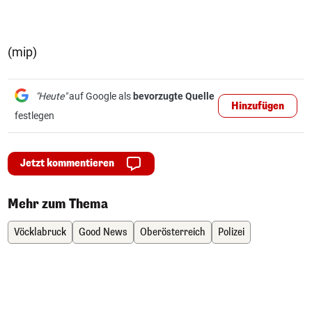
(mip)
"Heute"
auf Google als
bevorzugte Quelle
Hinzufügen
festlegen
Jetzt kommentieren
Mehr zum Thema
Vöcklabruck
Good News
Oberösterreich
Polizei