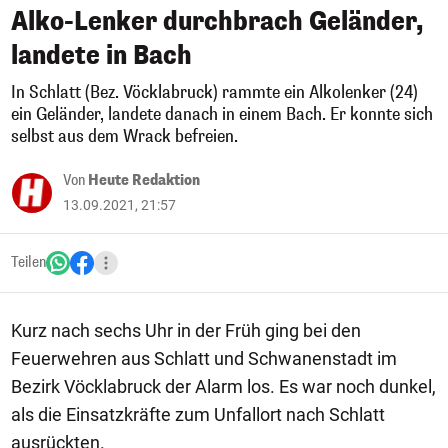
Alko-Lenker durchbrach Geländer,
landete in Bach
In Schlatt (Bez. Vöcklabruck) rammte ein Alkolenker (24)
ein Geländer, landete danach in einem Bach. Er konnte sich
selbst aus dem Wrack befreien.
Von
Heute Redaktion
13.09.2021, 21:57
Teilen
Kurz nach sechs Uhr in der Früh ging bei den
Feuerwehren aus Schlatt und Schwanenstadt im
Bezirk Vöcklabruck der Alarm los. Es war noch dunkel,
als die Einsatzkräfte zum Unfallort nach Schlatt
ausrückten.