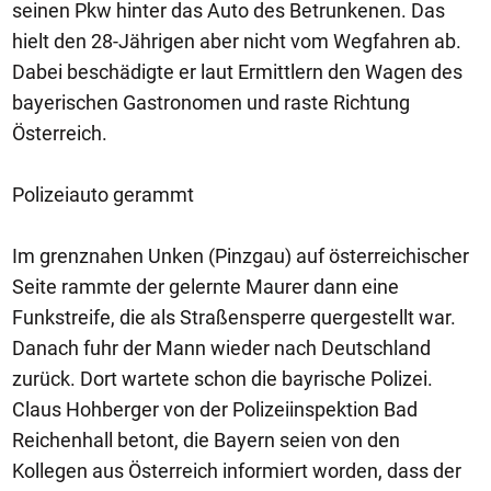
seinen Pkw hinter das Auto des Betrunkenen. Das
hielt den 28-Jährigen aber nicht vom Wegfahren ab.
Dabei beschädigte er laut Ermittlern den Wagen des
bayerischen Gastronomen und raste Richtung
Österreich.
Polizeiauto gerammt
Im grenznahen Unken (Pinzgau) auf österreichischer
Seite rammte der gelernte Maurer dann eine
Funkstreife, die als Straßensperre quergestellt war.
Danach fuhr der Mann wieder nach Deutschland
zurück. Dort wartete schon die bayrische Polizei.
Claus Hohberger von der Polizeiinspektion Bad
Reichenhall betont, die Bayern seien von den
Kollegen aus Österreich informiert worden, dass der