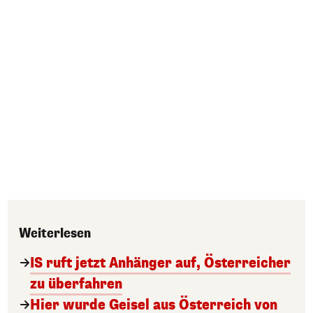
Weiterlesen
IS ruft jetzt Anhänger auf, Österreicher
zu überfahren
Hier wurde Geisel aus Österreich von