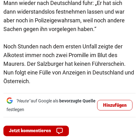
Mann wieder nach Deutschland fuhr: „Er hat sich
dann widerstandslos festnehmen lassen und war
aber noch in Polizeigewahrsam, weil noch andere
Sachen gegen ihn vorgelegen haben.“
Noch Stunden nach dem ersten Unfall zeigte der
Alkotest immer noch zwei Promille im Blut des
Maurers. Der Salzburger hat keinen Führerschein.
Nun folgt eine Fülle von Anzeigen in Deutschland und
Österreich.
"Heute"
auf Google als
bevorzugte Quelle
Hinzufügen
festlegen
Jetzt kommentieren