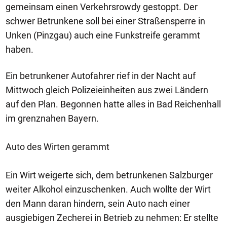
gemeinsam einen Verkehrsrowdy gestoppt. Der
schwer Betrunkene soll bei einer Straßensperre in
Unken (Pinzgau) auch eine Funkstreife gerammt
haben.
Ein betrunkener Autofahrer rief in der Nacht auf
Mittwoch gleich Polizeieinheiten aus zwei Ländern
auf den Plan. Begonnen hatte alles in Bad Reichenhall
im grenznahen Bayern.
Auto des Wirten gerammt
Ein Wirt weigerte sich, dem betrunkenen Salzburger
weiter Alkohol einzuschenken. Auch wollte der Wirt
den Mann daran hindern, sein Auto nach einer
ausgiebigen Zecherei in Betrieb zu nehmen: Er stellte