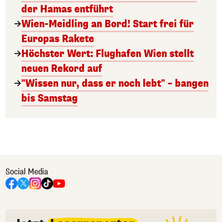
der Hamas entführt
Wien-Meidling an Bord! Start frei für
Europas Rakete
Höchster Wert: Flughafen Wien stellt
neuen Rekord auf
"Wissen nur, dass er noch lebt" – bangen
bis Samstag
Social Media