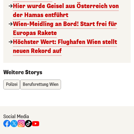
Hier wurde Geisel aus Österreich von
der Hamas entführt
Wien-Meidling an Bord! Start frei für
Europas Rakete
Höchster Wert: Flughafen Wien stellt
neuen Rekord auf
Weitere Storys
Polizei
Berufsrettung Wien
Social Media