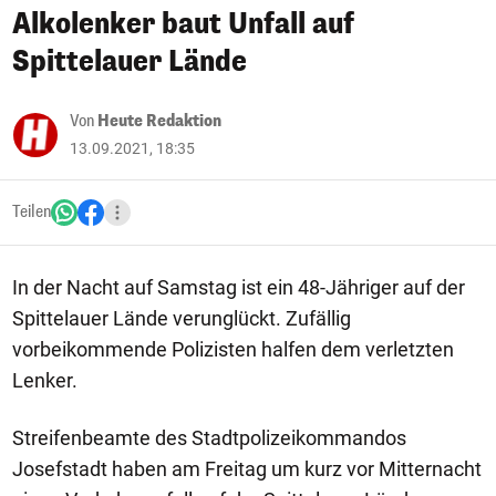
Alkolenker baut Unfall auf
Spittelauer Lände
Von
Heute Redaktion
13.09.2021, 18:35
Teilen
In der Nacht auf Samstag ist ein 48-Jähriger auf der
Spittelauer Lände verunglückt. Zufällig
vorbeikommende Polizisten halfen dem verletzten
Lenker.
Streifenbeamte des Stadtpolizeikommandos
Josefstadt haben am Freitag um kurz vor Mitternacht