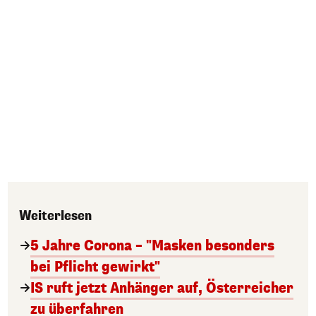
Weiterlesen
5 Jahre Corona – "Masken besonders
bei Pflicht gewirkt"
IS ruft jetzt Anhänger auf, Österreicher
zu überfahren