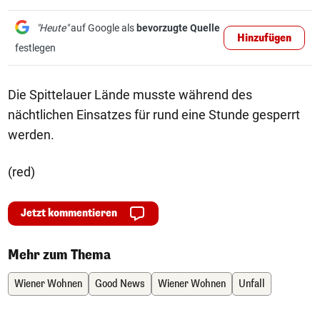
"Heute"
auf Google als
bevorzugte Quelle
Hinzufügen
festlegen
Die Spittelauer Lände musste während des
nächtlichen Einsatzes für rund eine Stunde gesperrt
werden.
(red)
Jetzt kommentieren
Mehr zum Thema
Wiener Wohnen
Good News
Wiener Wohnen
Unfall