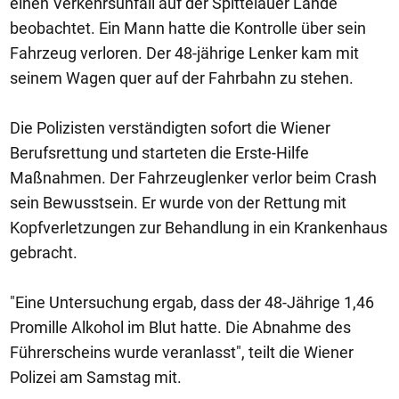
einen Verkehrsunfall auf der Spittelauer Lände
beobachtet. Ein Mann hatte die Kontrolle über sein
Fahrzeug verloren. Der 48-jährige Lenker kam mit
seinem Wagen quer auf der Fahrbahn zu stehen.
Die Polizisten verständigten sofort die Wiener
Berufsrettung und starteten die Erste-Hilfe
Maßnahmen. Der Fahrzeuglenker verlor beim Crash
sein Bewusstsein. Er wurde von der Rettung mit
Kopfverletzungen zur Behandlung in ein Krankenhaus
gebracht.
"Eine Untersuchung ergab, dass der 48-Jährige 1,46
Promille Alkohol im Blut hatte. Die Abnahme des
Führerscheins wurde veranlasst", teilt die Wiener
Polizei am Samstag mit.