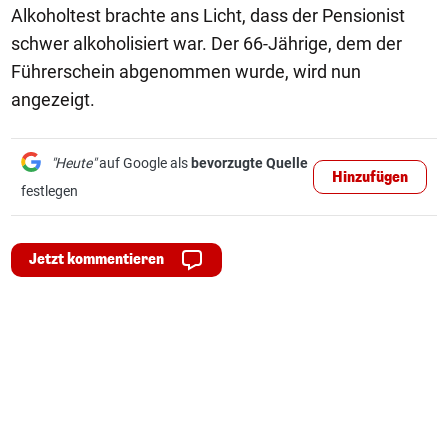
Alkoholtest brachte ans Licht, dass der Pensionist
schwer alkoholisiert war. Der 66-Jährige, dem der
Führerschein abgenommen wurde, wird nun
angezeigt.
"Heute"
auf Google als
bevorzugte Quelle
Hinzufügen
festlegen
Jetzt kommentieren