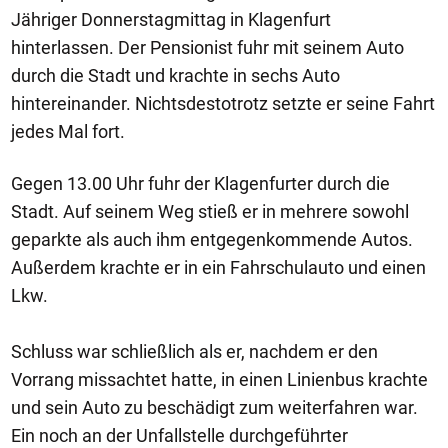
Jähriger Donnerstagmittag in Klagenfurt
hinterlassen. Der Pensionist fuhr mit seinem Auto
durch die Stadt und krachte in sechs Auto
hintereinander. Nichtsdestotrotz setzte er seine Fahrt
jedes Mal fort.
Gegen 13.00 Uhr fuhr der Klagenfurter durch die
Stadt. Auf seinem Weg stieß er in mehrere sowohl
geparkte als auch ihm entgegenkommende Autos.
Außerdem krachte er in ein Fahrschulauto und einen
Lkw.
Schluss war schließlich als er, nachdem er den
Vorrang missachtet hatte, in einen Linienbus krachte
und sein Auto zu beschädigt zum weiterfahren war.
Ein noch an der Unfallstelle durchgeführter