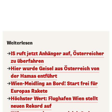
Weiterlesen
IS ruft jetzt Anhänger auf, Österreicher
zu überfahren
Hier wurde Geisel aus Österreich von
der Hamas entführt
Wien-Meidling an Bord! Start frei für
Europas Rakete
Höchster Wert: Flughafen Wien stellt
neuen Rekord auf