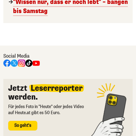
"Wissen nur, dass er noch lebt" – bangen
bis Samstag
Social Media
Jetzt
Leserreporter
werden.
Für jedes Foto in "Heute" oder jedes Video
auf Heute.at gibt es 50 Euro.
So geht's