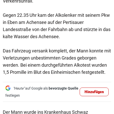
Verkehrsunfall.
Gegen 22.35 Uhr kam der Alkolenker mit seinem Pkw
in Eben am Achensee auf der Pertisauer
Landesstraße von der Fahrbahn ab und stürzte in das
kalte Wasser des Achensee.
Das Fahrzeug versank komplett, der Mann konnte mit
Verletzungen unbestimmten Grades geborgen
werden. Bei einem durchgeführten Alkotest wurden
1,5 Promille im Blut des Einheimischen festgestellt.
"Heute"
auf Google als
bevorzugte Quelle
Hinzufügen
festlegen
Der Mann wurde ins Krankenhaus Schwaz