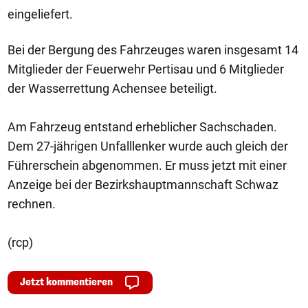
eingeliefert.
Bei der Bergung des Fahrzeuges waren insgesamt 14
Mitglieder der Feuerwehr Pertisau und 6 Mitglieder
der Wasserrettung Achensee beteiligt.
Am Fahrzeug entstand erheblicher Sachschaden.
Dem 27-jährigen Unfalllenker wurde auch gleich der
Führerschein abgenommen. Er muss jetzt mit einer
Anzeige bei der Bezirkshauptmannschaft Schwaz
rechnen.
(rcp)
Jetzt kommentieren