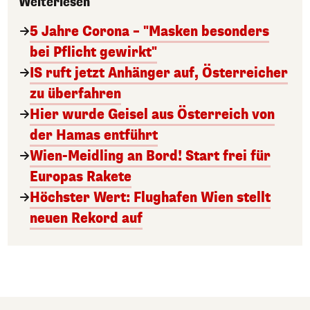
Weiterlesen
5 Jahre Corona – "Masken besonders
bei Pflicht gewirkt"
IS ruft jetzt Anhänger auf, Österreicher
zu überfahren
Hier wurde Geisel aus Österreich von
der Hamas entführt
Wien-Meidling an Bord! Start frei für
Europas Rakete
Höchster Wert: Flughafen Wien stellt
neuen Rekord auf