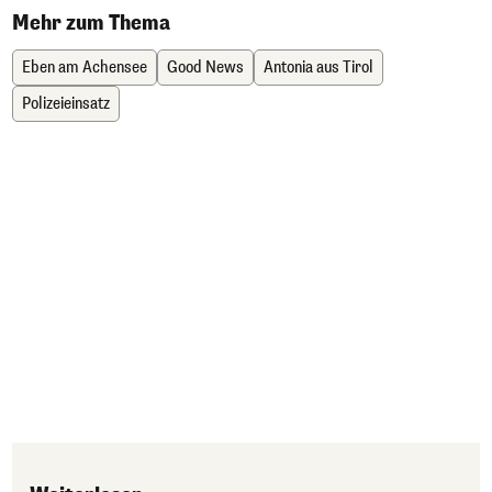
Mehr zum Thema
Eben am Achensee
Good News
Antonia aus Tirol
Polizeieinsatz