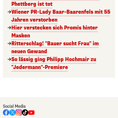
Phettberg ist tot
Wiener PR-Lady Baar-Baarenfels mit 55
Jahren verstorben
Hier verstecken sich Promis hinter
Masken
Ritterschlag! "Bauer sucht Frau" im
neuen Gewand
So lässig ging Philipp Hochmair zu
"Jedermann"-Premiere
Social Media