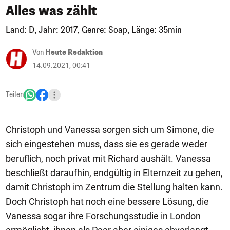
Alles was zählt
Land: D, Jahr: 2017, Genre: Soap, Länge: 35min
Von
Heute Redaktion
14.09.2021, 00:41
Teilen
Christoph und Vanessa sorgen sich um Simone, die
sich eingestehen muss, dass sie es gerade weder
beruflich, noch privat mit Richard aushält. Vanessa
beschließt daraufhin, endgültig in Elternzeit zu gehen,
damit Christoph im Zentrum die Stellung halten kann.
Doch Christoph hat noch eine bessere Lösung, die
Vanessa sogar ihre Forschungsstudie in London