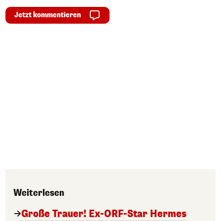
Jetzt kommentieren
Weiterlesen
Große Trauer! Ex-ORF-Star Hermes