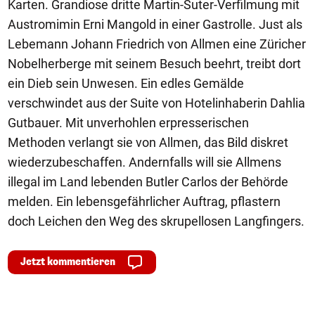
Karten. Grandiose dritte Martin-Suter-Verfilmung mit
Austromimin Erni Mangold in einer Gastrolle. Just als
Lebemann Johann Friedrich von Allmen eine Züricher
Nobelherberge mit seinem Besuch beehrt, treibt dort
ein Dieb sein Unwesen. Ein edles Gemälde
verschwindet aus der Suite von Hotelinhaberin Dahlia
Gutbauer. Mit unverhohlen erpresserischen
Methoden verlangt sie von Allmen, das Bild diskret
wiederzubeschaffen. Andernfalls will sie Allmens
illegal im Land lebenden Butler Carlos der Behörde
melden. Ein lebensgefährlicher Auftrag, pflastern
doch Leichen den Weg des skrupellosen Langfingers.
Jetzt kommentieren