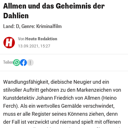
Allmen und das Geheimnis der
Dahlien
Land: D, Genre: Kriminalfilm
Von
Heute Redaktion
13.09.2021, 15:27
Teilen
Wandlungsfähigkeit, diebische Neugier und ein
stilvoller Auftritt gehören zu den Markenzeichen von
Kunstdetektiv Johann Friedrich von Allmen (Heino
Ferch). Als ein wertvolles Gemälde verschwindet,
muss er alle Register seines Könnens ziehen, denn
der Fall ist verzwickt und niemand spielt mit offenen