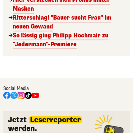
Masken
Ritterschlag! "Bauer sucht Frau" im
neuen Gewand
So lässig ging Philipp Hochmair zu
"Jedermann"-Premiere
Social Media
Jetzt
Leserreporter
werden.