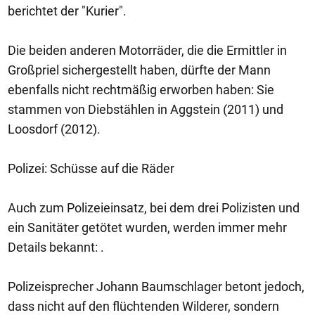
berichtet der "Kurier".
Die beiden anderen Motorräder, die die Ermittler in
Großpriel sichergestellt haben, dürfte der Mann
ebenfalls nicht rechtmäßig erworben haben: Sie
stammen von Diebstählen in Aggstein (2011) und
Loosdorf (2012).
Polizei: Schüsse auf die Räder
Auch zum Polizeieinsatz, bei dem drei Polizisten und
ein Sanitäter getötet wurden, werden immer mehr
Details bekannt: .
Polizeisprecher Johann Baumschlager betont jedoch,
dass nicht auf den flüchtenden Wilderer, sondern