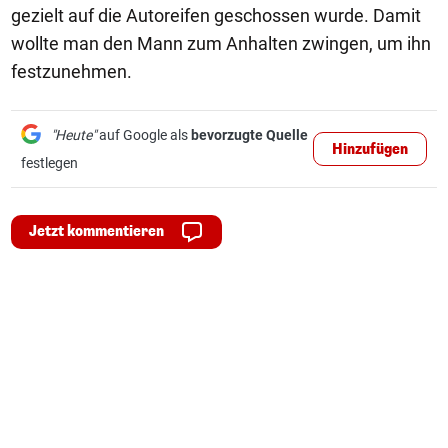
gezielt auf die Autoreifen geschossen wurde. Damit
wollte man den Mann zum Anhalten zwingen, um ihn
festzunehmen.
"Heute"
auf Google als
bevorzugte Quelle
Hinzufügen
festlegen
Jetzt kommentieren