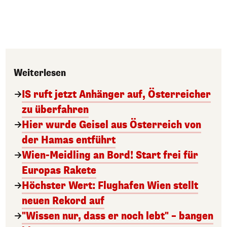
Weiterlesen
IS ruft jetzt Anhänger auf, Österreicher
zu überfahren
Hier wurde Geisel aus Österreich von
der Hamas entführt
Wien-Meidling an Bord! Start frei für
Europas Rakete
Höchster Wert: Flughafen Wien stellt
neuen Rekord auf
"Wissen nur, dass er noch lebt" – bangen