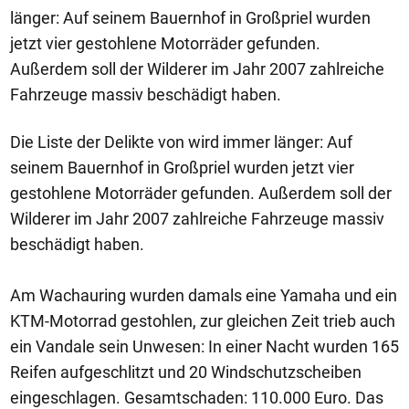
länger: Auf seinem Bauernhof in Großpriel wurden
jetzt vier gestohlene Motorräder gefunden.
Außerdem soll der Wilderer im Jahr 2007 zahlreiche
Fahrzeuge massiv beschädigt haben.
Die Liste der Delikte von wird immer länger: Auf
seinem Bauernhof in Großpriel wurden jetzt vier
gestohlene Motorräder gefunden. Außerdem soll der
Wilderer im Jahr 2007 zahlreiche Fahrzeuge massiv
beschädigt haben.
Am Wachauring wurden damals eine Yamaha und ein
KTM-Motorrad gestohlen, zur gleichen Zeit trieb auch
ein Vandale sein Unwesen: In einer Nacht wurden 165
Reifen aufgeschlitzt und 20 Windschutzscheiben
eingeschlagen. Gesamtschaden: 110.000 Euro. Das