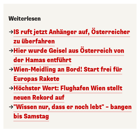
Weiterlesen
IS ruft jetzt Anhänger auf, Österreicher
zu überfahren
Hier wurde Geisel aus Österreich von
der Hamas entführt
Wien-Meidling an Bord! Start frei für
Europas Rakete
Höchster Wert: Flughafen Wien stellt
neuen Rekord auf
"Wissen nur, dass er noch lebt" – bangen
bis Samstag