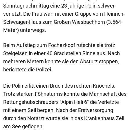
Sonntagnachmittag eine 23-jährige Polin schwer
verletzt. Die Frau war mit einer Gruppe vom Heinrich-
Schwaiger-Haus zum Großen Wiesbachhorn (3.564
Meter) unterwegs.
Beim Aufstieg zum Fochezkopf rutschte sie trotz
Steigeisen in einer 40 Grad steilen Rinne aus. Nach
mehreren Metern konnte sie den Absturz stoppen,
berichtete die Polizei.
Die Polin erlitt einen Bruch des rechten Knöchels.
Trotz starken Föhnsturms konnte die Mannschaft des
Rettungshubschraubers "Alpin Heli 6" die Verletzte
mit einem Seil bergen. Nach der Erstversorgung
durch den Notarzt wurde sie in das Krankenhaus Zell
am See geflogen.