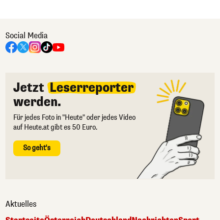
Social Media
Jetzt
Leserreporter
werden.
Für jedes Foto in "Heute" oder jedes Video
auf Heute.at gibt es 50 Euro.
So geht's
Aktuelles