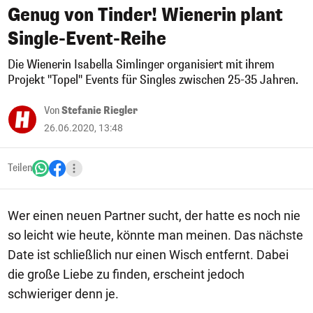
Genug von Tinder! Wienerin plant
Single-Event-Reihe
Die Wienerin Isabella Simlinger organisiert mit ihrem
Projekt "Topel" Events für Singles zwischen 25-35 Jahren.
Von
Stefanie Riegler
26.06.2020, 13:48
Teilen
Wer einen neuen Partner sucht, der hatte es noch nie
so leicht wie heute, könnte man meinen. Das nächste
Date ist schließlich nur einen Wisch entfernt. Dabei
die große Liebe zu finden, erscheint jedoch
schwieriger denn je.