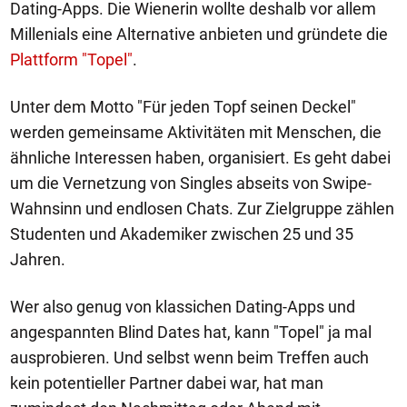
Dating-Apps. Die Wienerin wollte deshalb vor allem
Millenials eine Alternative anbieten und gründete die
Plattform "Topel"
.
Unter dem Motto "Für jeden Topf seinen Deckel"
werden gemeinsame Aktivitäten mit Menschen, die
ähnliche Interessen haben, organisiert. Es geht dabei
um die Vernetzung von Singles abseits von Swipe-
Wahnsinn und endlosen Chats. Zur Zielgruppe zählen
Studenten und Akademiker zwischen 25 und 35
Jahren.
Wer also genug von klassichen Dating-Apps und
angespannten Blind Dates hat, kann "Topel" ja mal
ausprobieren. Und selbst wenn beim Treffen auch
kein potentieller Partner dabei war, hat man