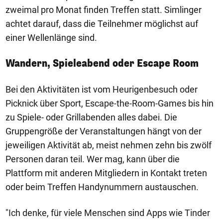
zweimal pro Monat finden Treffen statt. Simlinger
achtet darauf, dass die Teilnehmer möglichst auf
einer Wellenlänge sind.
Wandern, Spieleabend oder Escape Room
Bei den Aktivitäten ist vom Heurigenbesuch oder
Picknick über Sport, Escape-the-Room-Games bis hin
zu Spiele- oder Grillabenden alles dabei. Die
Gruppengröße der Veranstaltungen hängt von der
jeweiligen Aktivität ab, meist nehmen zehn bis zwölf
Personen daran teil. Wer mag, kann über die
Plattform mit anderen Mitgliedern in Kontakt treten
oder beim Treffen Handynummern austauschen.
"Ich denke, für viele Menschen sind Apps wie Tinder