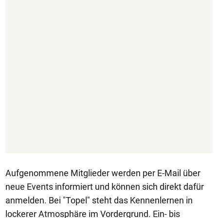
Aufgenommene Mitglieder werden per E-Mail über
neue Events informiert und können sich direkt dafür
anmelden. Bei "Topel" steht das Kennenlernen in
lockerer Atmosphäre im Vordergrund. Ein- bis