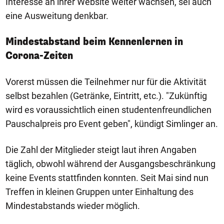
Interesse an ihrer Website weiter wachsen, sei auch
eine Ausweitung denkbar.
Mindestabstand beim Kennenlernen in
Corona-Zeiten
Vorerst müssen die Teilnehmer nur für die Aktivität
selbst bezahlen (Getränke, Eintritt, etc.). "Zukünftig
wird es voraussichtlich einen studentenfreundlichen
Pauschalpreis pro Event geben", kündigt Simlinger an.
Die Zahl der Mitglieder steigt laut ihren Angaben
täglich, obwohl während der Ausgangsbeschränkung
keine Events stattfinden konnten. Seit Mai sind nun
Treffen in kleinen Gruppen unter Einhaltung des
Mindestabstands wieder möglich.