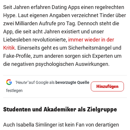
Seit Jahren erfahren Dating Apps einen regelrechten
Hype. Laut eigenen Angaben verzeichnet Tinder über
zwei Milliarden Aufrufe pro Tag. Dennoch steht die
App, die seit acht Jahren existiert und unser
Liebesleben revolutionierte,
immer wieder in der
Kritik
. Einerseits geht es um Sicherheitsmängel und
Fake-Profile, zum anderen sorgen sich Experten um
die negativen psychologischen Auswirkungen.
"Heute"
auf Google als
bevorzugte Quelle
Hinzufügen
festlegen
Studenten und Akademiker als Zielgruppe
Auch Isabella Simlinger ist kein Fan von derartigen