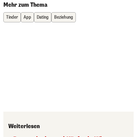
Mehr zum Thema
Tinder
App
Dating
Beziehung
Weiterlesen