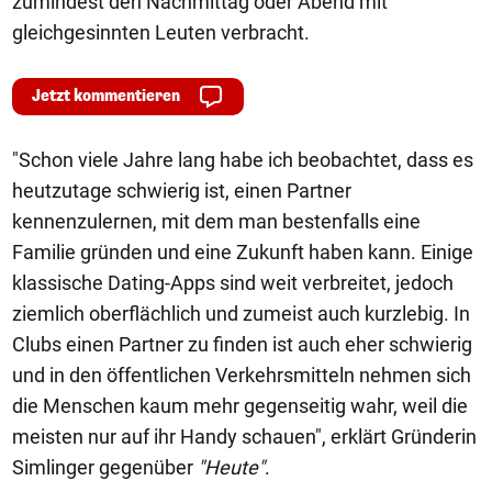
zumindest den Nachmittag oder Abend mit
gleichgesinnten Leuten verbracht.
Jetzt kommentieren
"Schon viele Jahre lang habe ich beobachtet, dass es
heutzutage schwierig ist, einen Partner
kennenzulernen, mit dem man bestenfalls eine
Familie gründen und eine Zukunft haben kann. Einige
klassische Dating-Apps sind weit verbreitet, jedoch
ziemlich oberflächlich und zumeist auch kurzlebig. In
Clubs einen Partner zu finden ist auch eher schwierig
und in den öffentlichen Verkehrsmitteln nehmen sich
die Menschen kaum mehr gegenseitig wahr, weil die
meisten nur auf ihr Handy schauen", erklärt Gründerin
Simlinger gegenüber
"Heute"
.