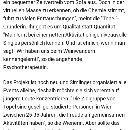
ein bequemer Zeitvertreib vom Sofa aus. Doch in der
virtuellen Masse zu erkennen, ob die Chemie stimmt,
führt zu vielen Enttäuschungen", meint die "Topel"-
Gründerin. Ihr geht es um Qualität statt Quantität.
"Man lernt bei einer netten Aktivität einige niveauvolle
Singles persönlich kennen. Und ist ehrlich, wenn man
sagt: 'Wir haben uns beim Weinwandern
kennengelernt!', so die angehende
Psychotherapeutin.
Das Projekt ist noch neu und Simlinger organisiert alle
Events alleine, deshalb möchte sie sich vorerst auf
jüngere Leute konzentrieren. "Die Zielgruppe von
Topel sind gesellige, studierte Personen in Wien
zwischen 25-35 Jahren, die Freude an gemeinsamen
Aktivitäten haben", so die Wienerin. Aber sollte das