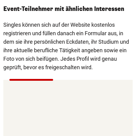
Event-Teilnehmer mit ähnlichen Interessen
Singles können sich auf der Website kostenlos
registrieren und füllen danach ein Formular aus, in
dem sie ihre persönlichen Eckdaten, ihr Studium und
ihre aktuelle berufliche Tätigkeit angeben sowie ein
Foto von sich beifügen. Jedes Profil wird genau
geprüft, bevor es freigeschalten wird.