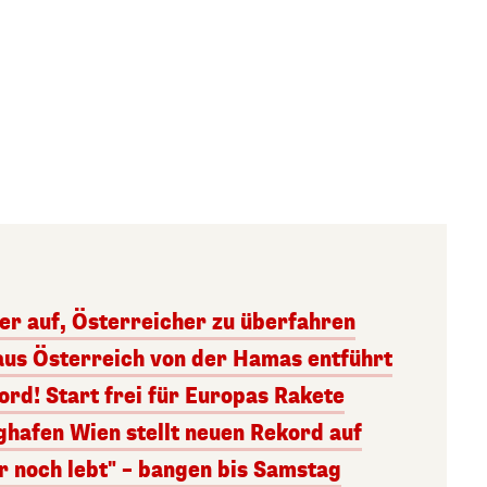
ger auf, Österreicher zu überfahren
aus Österreich von der Hamas entführt
rd! Start frei für Europas Rakete
ghafen Wien stellt neuen Rekord auf
r noch lebt" – bangen bis Samstag