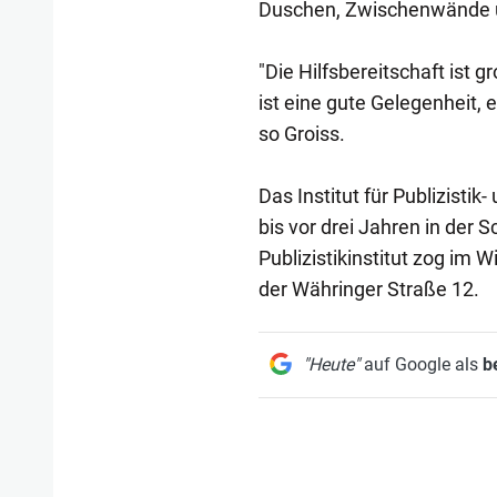
Duschen, Zwischenwände 
"Die Hilfsbereitschaft ist
ist eine gute Gelegenheit,
so Groiss.
Das Institut für Publizist
bis vor drei Jahren in der
Publizistikinstitut zog im 
der Währinger Straße 12.
"Heute"
auf Google als
b