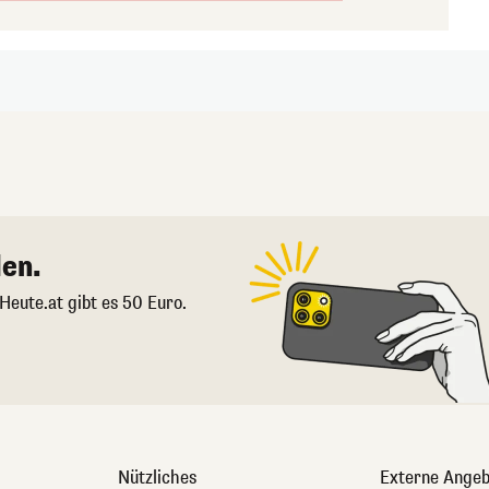
en.
 Heute.at gibt es 50 Euro.
Nützliches
Externe Angeb