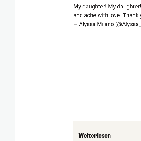
My daughter! My daughter!
and ache with love. Thank
— Alyssa Milano (@Alyssa
Weiterlesen