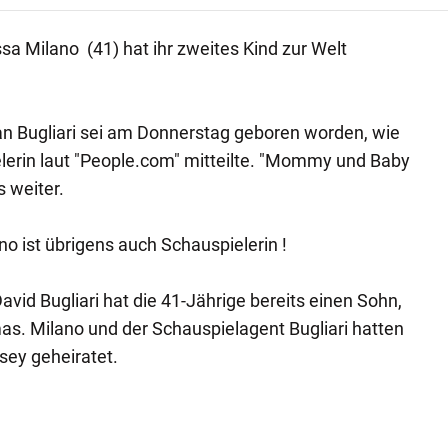
sa Milano (41) hat ihr zweites Kind zur Welt
an Bugliari sei am Donnerstag geboren worden, wie
lerin laut "People.com" mitteilte. "Mommy und Baby
 weiter.
no ist übrigens auch Schauspielerin !
d Bugliari hat die 41-Jährige bereits einen Sohn,
as. Milano und der Schauspielagent Bugliari hatten
sey geheiratet.