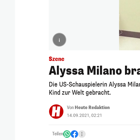
i
Szene
Alyssa Milano br
Die US-Schauspielerin Alyssa Mila
Kind zur Welt gebracht.
Von
Heute Redaktion
14.09.2021, 02:21
Teilen