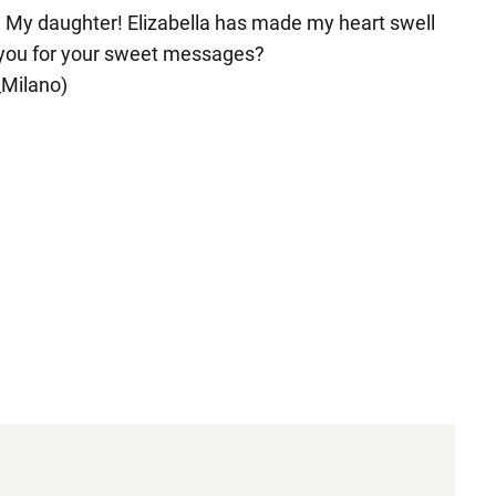
 My daughter! Elizabella has made my heart swell
 you for your sweet messages?
_Milano)