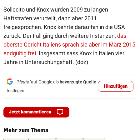
Sollecito und Knox wurden 2009 zu langen
Haftstrafen verurteilt, dann aber 2011
freigesprochen. Knox kehrte daraufhin in die USA
zurück. Der Fall ging durch weitere Instanzen,
das
oberste Gericht Italiens sprach sie aber im März 2015
endgültig frei
. Insgesamt sass Knox in Italien vier
Jahre in Untersuchungshaft. (doz)
"Heute"
auf Google als
bevorzugte Quelle
Hinzufügen
festlegen
Jetzt kommentieren
Mehr zum Thema