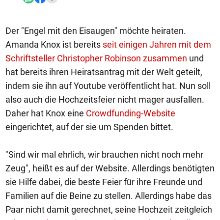
Der "Engel mit den Eisaugen" möchte heiraten.
Amanda Knox ist bereits
seit einigen Jahren mit dem
Schriftsteller Christopher Robinson zusammen
und
hat bereits ihren Heiratsantrag mit der Welt geteilt,
indem sie ihn auf Youtube veröffentlicht hat. Nun soll
also auch die Hochzeitsfeier nicht mager ausfallen.
Daher hat Knox eine
Crowdfunding-Website
eingerichtet, auf der sie um Spenden bittet.
"Sind wir mal ehrlich, wir brauchen nicht noch mehr
Zeug", heißt es auf der Website. Allerdings benötigten
sie Hilfe dabei, die beste Feier für ihre Freunde und
Familien auf die Beine zu stellen. Allerdings habe das
Paar nicht damit gerechnet, seine Hochzeit zeitgleich