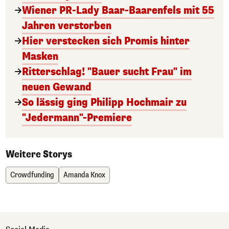
Wiener PR-Lady Baar-Baarenfels mit 55
Jahren verstorben
Hier verstecken sich Promis hinter
Masken
Ritterschlag! "Bauer sucht Frau" im
neuen Gewand
So lässig ging Philipp Hochmair zu
"Jedermann"-Premiere
Weitere Storys
Crowdfunding
Amanda Knox