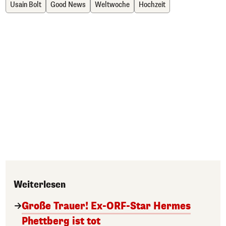
Usain Bolt
Good News
Weltwoche
Hochzeit
Weiterlesen
Große Trauer! Ex-ORF-Star Hermes
Phettberg ist tot