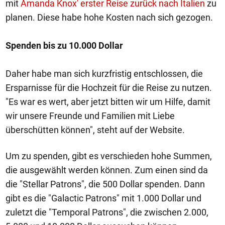
mit
Amanda Knox' erster Reise zurück nach Italien
zu
planen. Diese habe hohe Kosten nach sich gezogen.
Spenden bis zu 10.000 Dollar
Daher habe man sich kurzfristig entschlossen, die
Ersparnisse für die Hochzeit für die Reise zu nutzen.
"Es war es wert, aber jetzt bitten wir um Hilfe, damit
wir unsere Freunde und Familien mit Liebe
überschütten können", steht auf der Website.
Um zu spenden, gibt es verschieden hohe Summen,
die ausgewählt werden können. Zum einen sind da
die "Stellar Patrons", die 500 Dollar spenden. Dann
gibt es die "Galactic Patrons" mit 1.000 Dollar und
zuletzt die "Temporal Patrons", die zwischen 2.000,