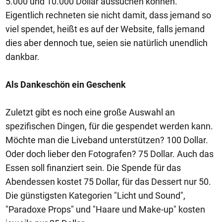
5.000 und 10.000 Dollar aussuchen können.
Eigentlich rechneten sie nicht damit, dass jemand so
viel spendet, heißt es auf der Website, falls jemand
dies aber dennoch tue, seien sie natürlich unendlich
dankbar.
Als Dankeschön ein Geschenk
Zuletzt gibt es noch eine große Auswahl an
spezifischen Dingen, für die gespendet werden kann.
Möchte man die Liveband unterstützen? 100 Dollar.
Oder doch lieber den Fotografen? 75 Dollar. Auch das
Essen soll finanziert sein. Die Spende für das
Abendessen kostet 75 Dollar, für das Dessert nur 50.
Die günstigsten Kategorien "Licht und Sound",
"Paradoxe Props" und "Haare und Make-up" kosten