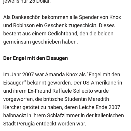
jeweils nur 25 Dollar.
Als Dankeschön bekommen alle Spender von Knox
und Robinson ein Geschenk zugeschickt. Dieses
besteht aus einem Gedichtband, den die beiden
gemeinsam geschrieben haben.
Der Engel mit den Eisaugen
Im Jahr 2007 war Amanda Knox als "Engel mit den
Eisaugen" bekannt geworden. Der US-Amerikanerin
und ihrem Ex-Freund Raffaele Sollecito wurde
vorgeworfen, die britische Studentin Meredith
Kercher getötet zu haben, deren Leiche Ende 2007
halbnackt in ihrem Schlafzimmer in der italienischen
Stadt Perugia entdeckt worden war.