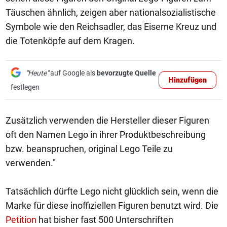
Täuschen ähnlich, zeigen aber nationalsozialistische
Symbole wie den Reichsadler, das Eiserne Kreuz und
die Totenköpfe auf dem Kragen.
"Heute"
auf Google als
bevorzugte Quelle
Hinzufügen
festlegen
Zusätzlich verwenden die Hersteller dieser Figuren
oft den Namen Lego in ihrer Produktbeschreibung
bzw. beanspruchen, original Lego Teile zu
verwenden."
Tatsächlich dürfte Lego nicht glücklich sein, wenn die
Marke für diese inoffiziellen Figuren benutzt wird. Die
Petition
hat bisher fast 500 Unterschriften