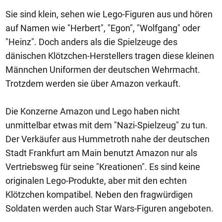
Sie sind klein, sehen wie Lego-Figuren aus und hören
auf Namen wie "Herbert", "Egon", "Wolfgang" oder
"Heinz". Doch anders als die Spielzeuge des
dänischen Klötzchen-Herstellers tragen diese kleinen
Männchen Uniformen der deutschen Wehrmacht.
Trotzdem werden sie über Amazon verkauft.
Die Konzerne Amazon und Lego haben nicht
unmittelbar etwas mit dem "Nazi-Spielzeug" zu tun.
Der Verkäufer aus Hummetroth nahe der deutschen
Stadt Frankfurt am Main benutzt Amazon nur als
Vertriebsweg für seine "Kreationen". Es sind keine
originalen Lego-Produkte, aber mit den echten
Klötzchen kompatibel. Neben den fragwürdigen
Soldaten werden auch Star Wars-Figuren angeboten.