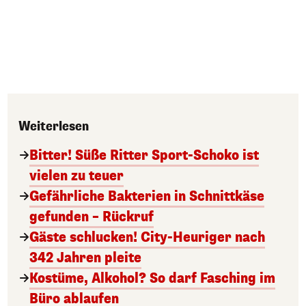
Weiterlesen
Bitter! Süße Ritter Sport-Schoko ist
vielen zu teuer
Gefährliche Bakterien in Schnittkäse
gefunden – Rückruf
Gäste schlucken! City-Heuriger nach
342 Jahren pleite
Kostüme, Alkohol? So darf Fasching im
Büro ablaufen