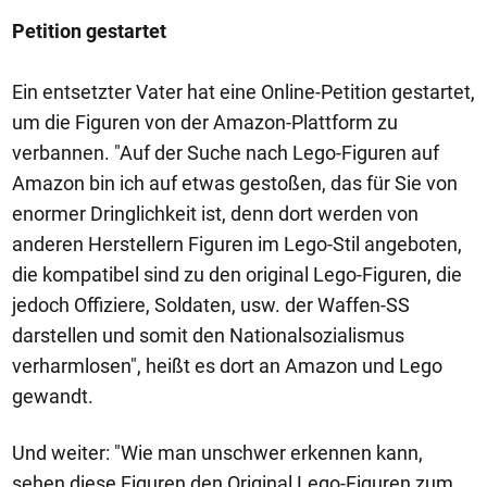
Petition gestartet
Ein entsetzter Vater hat eine Online-Petition gestartet,
um die Figuren von der Amazon-Plattform zu
verbannen. "Auf der Suche nach Lego-Figuren auf
Amazon bin ich auf etwas gestoßen, das für Sie von
enormer Dringlichkeit ist, denn dort werden von
anderen Herstellern Figuren im Lego-Stil angeboten,
die kompatibel sind zu den original Lego-Figuren, die
jedoch Offiziere, Soldaten, usw. der Waffen-SS
darstellen und somit den Nationalsozialismus
verharmlosen", heißt es dort an Amazon und Lego
gewandt.
Und weiter: "Wie man unschwer erkennen kann,
sehen diese Figuren den Original Lego-Figuren zum