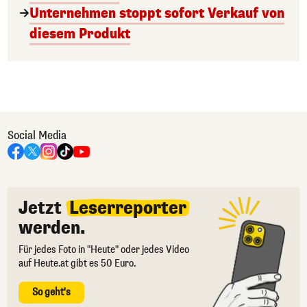
Unternehmen stoppt sofort Verkauf von
diesem Produkt
Social Media
Jetzt
Leserreporter
werden.
Für jedes Foto in "Heute" oder jedes Video
auf Heute.at gibt es 50 Euro.
So geht's