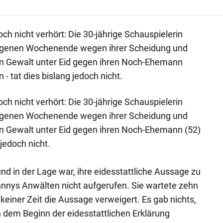
h nicht verhört: Die 30-jährige Schauspielerin
angenen Wochenende wegen ihrer Scheidung und
n Gewalt unter Eid gegen ihren Noch-Ehemann
 tat dies bislang jedoch nicht.
h nicht verhört: Die 30-jährige Schauspielerin
angenen Wochenende wegen ihrer Scheidung und
n Gewalt unter Eid gegen ihren Noch-Ehemann (52)
 jedoch nicht.
 und in der Lage war, ihre eidesstattliche Aussage zu
nnys Anwälten nicht aufgerufen. Sie wartete zehn
einer Zeit die Aussage verweigert. Es gab nichts,
 dem Beginn der eidesstattlichen Erklärung