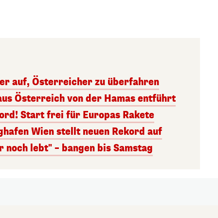
ger auf, Österreicher zu überfahren
aus Österreich von der Hamas entführt
rd! Start frei für Europas Rakete
ghafen Wien stellt neuen Rekord auf
r noch lebt" – bangen bis Samstag