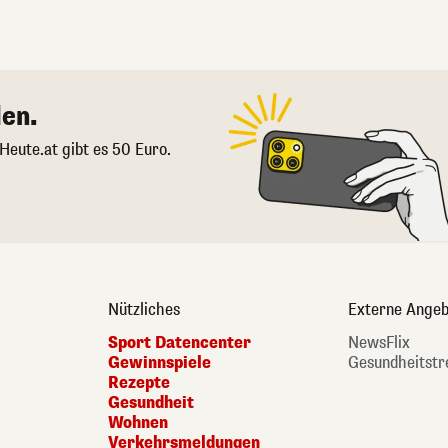
en.
 Heute.at gibt es 50 Euro.
Nützliches
Externe Angeb
Sport Datencenter
NewsFlix
Gewinnspiele
Gesundheitstr
Rezepte
Gesundheit
Wohnen
Verkehrsmeldungen