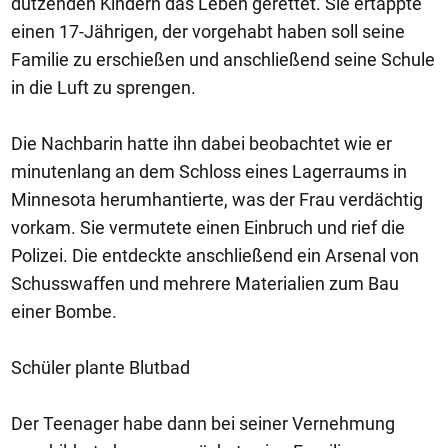
dutzenden Kindern das Leben gerettet. Sie ertappte
einen 17-Jährigen, der vorgehabt haben soll seine
Familie zu erschießen und anschließend seine Schule
in die Luft zu sprengen.
Die Nachbarin hatte ihn dabei beobachtet wie er
minutenlang an dem Schloss eines Lagerraums in
Minnesota herumhantierte, was der Frau verdächtig
vorkam. Sie vermutete einen Einbruch und rief die
Polizei. Die entdeckte anschließend ein Arsenal von
Schusswaffen und mehrere Materialien zum Bau
einer Bombe.
Schüler plante Blutbad
Der Teenager habe dann bei seiner Vernehmung