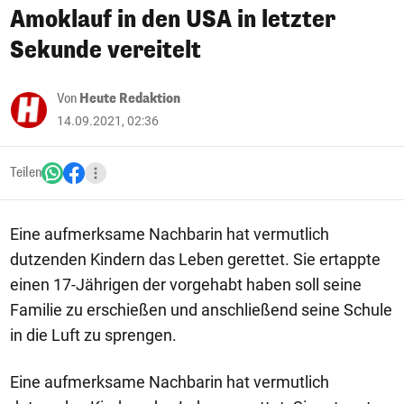
Amoklauf in den USA in letzter
Sekunde vereitelt
Von
Heute Redaktion
14.09.2021, 02:36
Teilen
Eine aufmerksame Nachbarin hat vermutlich
dutzenden Kindern das Leben gerettet. Sie ertappte
einen 17-Jährigen der vorgehabt haben soll seine
Familie zu erschießen und anschließend seine Schule
in die Luft zu sprengen.
Eine aufmerksame Nachbarin hat vermutlich