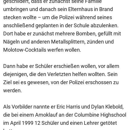
geschildert, dass er zunächst seine Familie
umbringen und danach sein Elternhaus in Brand
stecken wollte – um die Polizei während seines
anschließend geplanten in der Schule abzulenken.
Dort habe er zunächst mehrere Bomben, gefüllt mit
Nägeln und anderen Metallsplittern, zünden und
Molotow-Cocktails werfen wollen.
Dann habe er Schüler erschießen wollen, vor allem
diejenigen, die den Verletzten helfen wollten. Sein
Ziel sei es gewesen, von der Polizei erschossen zu
werden.
Als Vorbilder nannte er Eric Harris und Dylan Klebold,
die bei einem Amoklauf an der Columbine Highschool
im April 1999 12 Schüler und einen Lehrer getötet