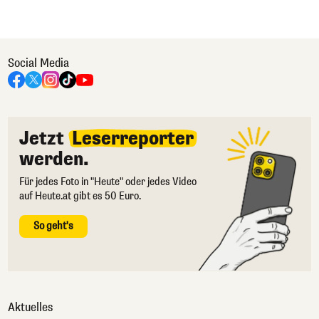
Social Media
Jetzt
Leserreporter
werden.
Für jedes Foto in "Heute" oder jedes Video
auf Heute.at gibt es 50 Euro.
So geht's
Aktuelles