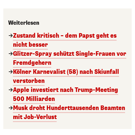
Weiterlesen
Zustand kritisch – dem Papst geht es
nicht besser
Glitzer-Spray schützt Single-Frauen vor
Fremdgehern
Kölner Karnevalist (58) nach Skiunfall
verstorben
Apple investiert nach Trump-Meeting
500 Milliarden
Musk droht Hunderttausenden Beamten
mit Job-Verlust