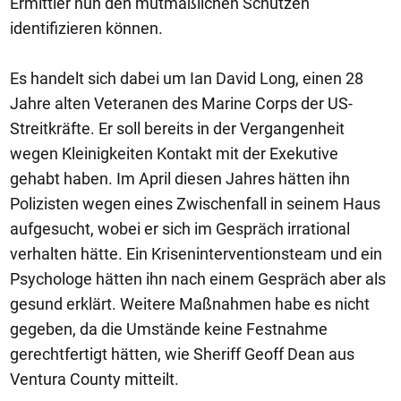
Ermittler nun den mutmaßlichen Schützen
identifizieren können.
Es handelt sich dabei um Ian David Long, einen 28
Jahre alten Veteranen des Marine Corps der US-
Streitkräfte. Er soll bereits in der Vergangenheit
wegen Kleinigkeiten Kontakt mit der Exekutive
gehabt haben. Im April diesen Jahres hätten ihn
Polizisten wegen eines Zwischenfall in seinem Haus
aufgesucht, wobei er sich im Gespräch irrational
verhalten hätte. Ein Kriseninterventionsteam und ein
Psychologe hätten ihn nach einem Gespräch aber als
gesund erklärt. Weitere Maßnahmen habe es nicht
gegeben, da die Umstände keine Festnahme
gerechtfertigt hätten, wie Sheriff Geoff Dean aus
Ventura County mitteilt.