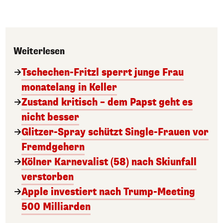
Weiterlesen
Tschechen-Fritzl sperrt junge Frau
monatelang in Keller
Zustand kritisch – dem Papst geht es
nicht besser
Glitzer-Spray schützt Single-Frauen vor
Fremdgehern
Kölner Karnevalist (58) nach Skiunfall
verstorben
Apple investiert nach Trump-Meeting
500 Milliarden