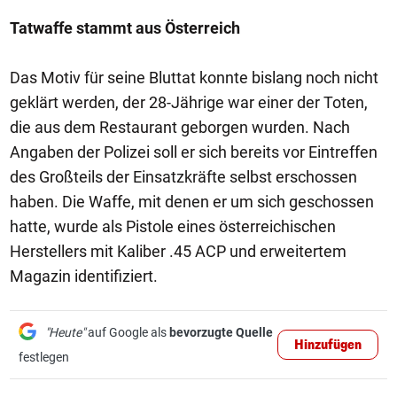
Tatwaffe stammt aus Österreich
Das Motiv für seine Bluttat konnte bislang noch nicht
geklärt werden, der 28-Jährige war einer der Toten,
die aus dem Restaurant geborgen wurden. Nach
Angaben der Polizei soll er sich bereits vor Eintreffen
des Großteils der Einsatzkräfte selbst erschossen
haben. Die Waffe, mit denen er um sich geschossen
hatte, wurde als Pistole eines österreichischen
Herstellers mit Kaliber .45 ACP und erweitertem
Magazin identifiziert.
"Heute"
auf Google als
bevorzugte Quelle
Hinzufügen
festlegen