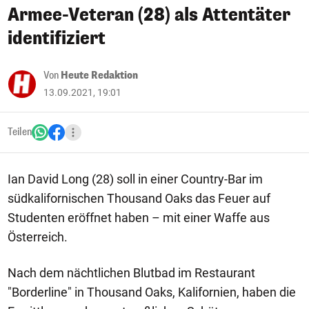
Armee-Veteran (28) als Attentäter
identifiziert
Von
Heute Redaktion
13.09.2021, 19:01
Teilen
Ian David Long (28) soll in einer Country-Bar im
südkalifornischen Thousand Oaks das Feuer auf
Studenten eröffnet haben – mit einer Waffe aus
Österreich.
Nach dem nächtlichen Blutbad im Restaurant
"Borderline" in Thousand Oaks, Kalifornien, haben die