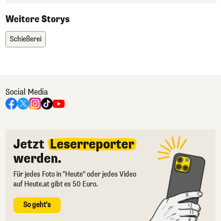
Weitere Storys
Schießerei
Social Media
Jetzt
Leserreporter
werden.
Für jedes Foto in "Heute" oder jedes Video
auf Heute.at gibt es 50 Euro.
So geht's