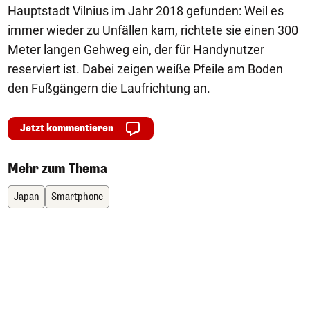
Hauptstadt Vilnius im Jahr 2018 gefunden: Weil es
immer wieder zu Unfällen kam, richtete sie einen 300
Meter langen Gehweg ein, der für Handynutzer
reserviert ist. Dabei zeigen weiße Pfeile am Boden
den Fußgängern die Laufrichtung an.
Jetzt kommentieren
Mehr zum Thema
Japan
Smartphone