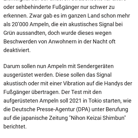
oder sehbehinderte Fußgänger nur schwer zu
erkennen. Zwar gab es im ganzen Land schon mehr
als 20’000 Ampeln, die ein akustisches Signal bei
Grün aussandten, doch wurde dieses wegen
Beschwerden von Anwohnern in der Nacht oft
deaktiviert.
Darum sollen nun Ampeln mit Sendergeräten
ausgerüstet werden. Diese sollen das Signal
akustisch oder mit einer Vibration auf die Handys der
Fußgänger übertragen. Der Test mit den
aufgerüsteten Ampeln soll 2021 in Tokio starten, wie
die Deutsche Presse-Agentur (DPA) unter Berufung
auf die japanische Zeitung "Nihon Keizai Shimbun"
berichtet.