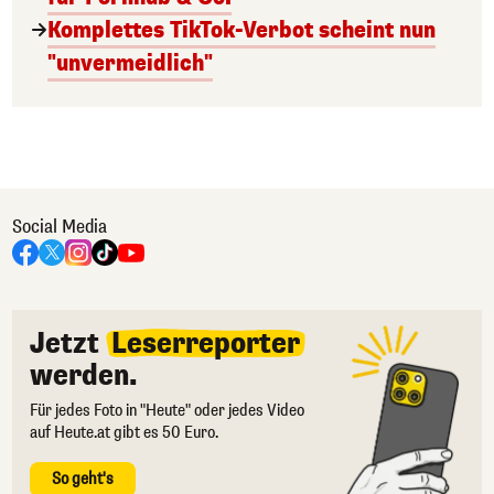
Komplettes TikTok-Verbot scheint nun
"unvermeidlich"
Social Media
Jetzt
Leserreporter
werden.
Für jedes Foto in "Heute" oder jedes Video
auf Heute.at gibt es 50 Euro.
So geht's