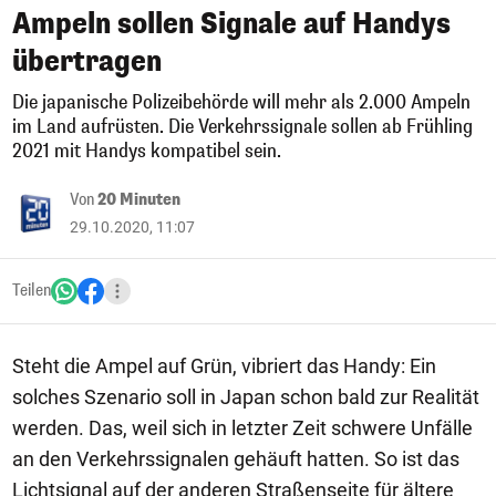
Ampeln sollen Signale auf Handys
übertragen
Die japanische Polizeibehörde will mehr als 2.000 Ampeln
im Land aufrüsten. Die Verkehrssignale sollen ab Frühling
2021 mit Handys kompatibel sein.
Von
20 Minuten
29.10.2020, 11:07
Teilen
Steht die Ampel auf Grün, vibriert das Handy: Ein
solches Szenario soll in Japan schon bald zur Realität
werden. Das, weil sich in letzter Zeit schwere Unfälle
an den Verkehrssignalen gehäuft hatten. So ist das
Lichtsignal auf der anderen Straßenseite für ältere