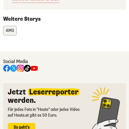
Weitere Storys
AMS
Social Media
Jetzt
Leserreporter
werden.
Für jedes Foto in "Heute" oder jedes Video
auf Heute.at gibt es 50 Euro.
So geht's