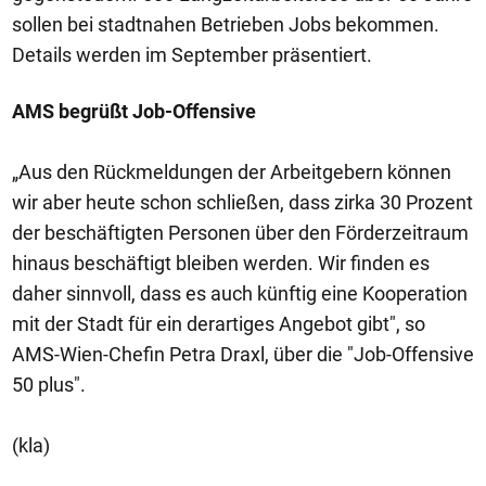
sollen bei stadtnahen Betrieben Jobs bekommen.
Details werden im September präsentiert.
AMS begrüßt Job-Offensive
„Aus den Rückmeldungen der Arbeitgebern können
wir aber heute schon schließen, dass zirka 30 Prozent
der beschäftigten Personen über den Förderzeitraum
hinaus beschäftigt bleiben werden. Wir finden es
daher sinnvoll, dass es auch künftig eine Kooperation
mit der Stadt für ein derartiges Angebot gibt", so
AMS-Wien-Chefin Petra Draxl, über die "Job-Offensive
50 plus".
(kla)