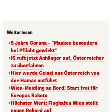
Weiterlesen
5 Jahre Corona – "Masken besonders
bei Pflicht gewirkt"
IS ruft jetzt Anhänger auf, Österreicher
zu überfahren
Hier wurde Geisel aus Österreich von
der Hamas entführt
Wien-Meidling an Bord! Start frei für
Europas Rakete
Höchster Wert: Flughafen Wien stellt
neuen Rekord auf