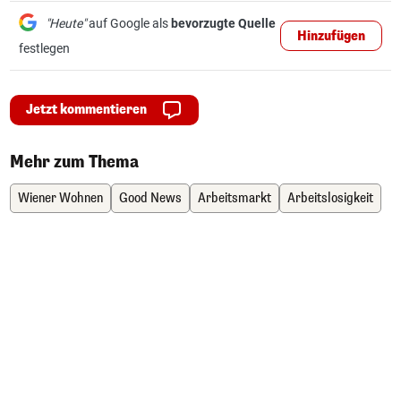
"Heute"
auf Google als
bevorzugte Quelle
Hinzufügen
festlegen
Jetzt kommentieren
Mehr zum Thema
Wiener Wohnen
Good News
Arbeitsmarkt
Arbeitslosigkeit