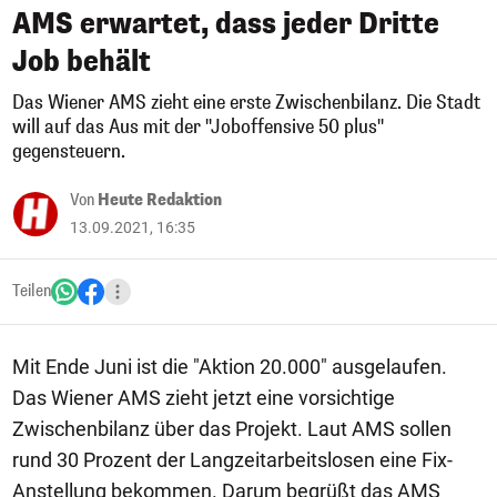
AMS erwartet, dass jeder Dritte
Job behält
Das Wiener AMS zieht eine erste Zwischenbilanz. Die Stadt
will auf das Aus mit der "Joboffensive 50 plus"
gegensteuern.
Von
Heute Redaktion
13.09.2021, 16:35
Teilen
Mit Ende Juni ist die "Aktion 20.000" ausgelaufen.
Das Wiener AMS zieht jetzt eine vorsichtige
Zwischenbilanz über das Projekt. Laut AMS sollen
rund 30 Prozent der Langzeitarbeitslosen eine Fix-
Anstellung bekommen. Darum begrüßt das AMS