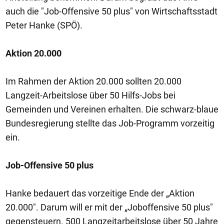
auch die "Job-Offensive 50 plus" von Wirtschaftsstadt
Peter Hanke (SPÖ).
Aktion 20.000
Im Rahmen der Aktion 20.000 sollten 20.000
Langzeit-Arbeitslose über 50 Hilfs-Jobs bei
Gemeinden und Vereinen erhalten. Die schwarz-blaue
Bundesregierung stellte das Job-Programm vorzeitig
ein.
Job-Offensive 50 plus
Hanke bedauert das vorzeitige Ende der „Aktion
20.000". Darum will er mit der „Joboffensive 50 plus"
gegensteuern. 500 Langzeitarbeitslose über 50 Jahre