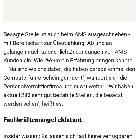
Besagte Stelle ist auch beim AMS ausgeschrieben -
mit Bereitschaft zur Überzahlung! Ab und an
gelangen auch tatsächlich Zusendungen von AMS-
Kunden ein. Wie
"Heute"
in Erfahrung bringen konnte
– "da sind welche dabei, die haben gerade einmal den
Computerführerschein gemacht", wundert sich die
Personalvermittlerfirma und sucht weiter. "Wir haben
aktuell 230 sehr gut bezahlte Stellen, die besetzt
werden sollen", heißt es.
Fachkräftemangel eklatant
Insider wissen: Es lassen sich fast keine verfügbaren