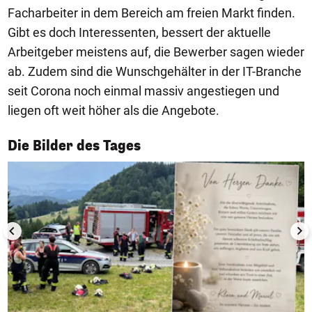
Facharbeiter in dem Bereich am freien Markt finden.
Gibt es doch Interessenten, bessert der aktuelle
Arbeitgeber meistens auf, die Bewerber sagen wieder
ab. Zudem sind die Wunschgehälter in der IT-Branche
seit Corona noch einmal massiv angestiegen und
liegen oft weit höher als die Angebote.
1/50
Die Bilder des Tages