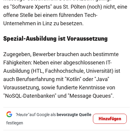
es "Software Xperts" aus St. Pölten (noch) nicht, eine
offene Stelle bei einem führenden Tech-
Unternehmen in Linz zu besetzen.
Spezial-Ausbildung ist Voraussetzung
Zugegeben, Bewerber brauchen auch bestimmte
Fähigkeiten: Neben einer abgeschlossenen IT-
Ausbildung (HTL, Fachhochschule, Universität) ist
auch Berufserfahrung mit "Kotlin" oder "Java"
Voraussetzung, sowie fundierte Kenntnisse von
"NoSQL-Datenbanken" und "Message Queues".
"Heute"
auf Google als
bevorzugte Quelle
Hinzufügen
festlegen