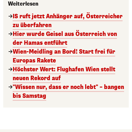
Weiterlesen
IS ruft jetzt Anhänger auf, Österreicher
zu überfahren
Hier wurde Geisel aus Österreich von
der Hamas entführt
Wien-Meidling an Bord! Start frei für
Europas Rakete
Höchster Wert: Flughafen Wien stellt
neuen Rekord auf
"Wissen nur, dass er noch lebt" – bangen
bis Samstag