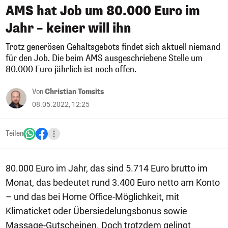
AMS hat Job um 80.000 Euro im
Jahr – keiner will ihn
Trotz generösen Gehaltsgebots findet sich aktuell niemand
für den Job. Die beim AMS ausgeschriebene Stelle um
80.000 Euro jährlich ist noch offen.
Von
Christian Tomsits
08.05.2022, 12:25
Teilen
80.000 Euro im Jahr, das sind 5.714 Euro brutto im
Monat, das bedeutet rund 3.400 Euro netto am Konto
– und das bei Home Office-Möglichkeit, mit
Klimaticket oder Übersiedelungsbonus sowie
Massage-Gutscheinen. Doch trotzdem gelingt