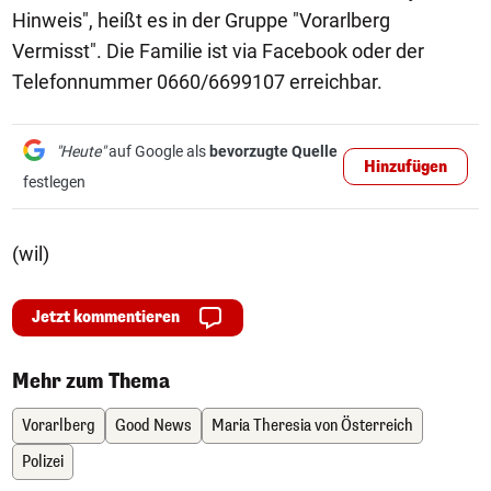
Hinweis", heißt es in der Gruppe "Vorarlberg
Vermisst". Die Familie ist via Facebook oder der
Telefonnummer 0660/6699107 erreichbar.
"Heute"
auf Google als
bevorzugte Quelle
Hinzufügen
festlegen
(wil)
Jetzt kommentieren
Mehr zum Thema
Vorarlberg
Good News
Maria Theresia von Österreich
Polizei