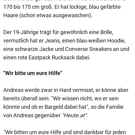
170 bis 175 cm groß. Er hat lockige, blau gefärbte
Haare (schon etwas ausgewaschen).
Der 19-Jährige trägt für gewöhnlich eine Brille,
vermutlich hat er Jeans, einen blau-weißen Hoodie,
eine schwarze Jacke und Converse Sneakers an und
einen rote Eastpack Rucksack dabei.
"Wir bitte um eure Hilfe"
Andreas werde zwar in Hard vermisst, er könne aber
bereits überall sein. "Wir wissen nicht, wo er sein
könnte und ob er Bargeld dabei hat", so die Familie
von Andreas gegenüber
"Heute.at"
.
"Wir bitten um eure Hilfe und sind dankbar für jeden