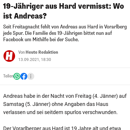
19-Jähriger aus Hard vermisst: Wo
ist Andreas?
Seit Freitagnacht fehlt von Andreas aus Hard in Vorarlberg
jede Spur. Die Familie des 19-Jährigen bittet nun auf
Facebook um Mithilfe bei der Suche.
Von
Heute Redaktion
13.09.2021, 18:30
Teilen
Andreas habe in der Nacht von Freitag (4. Jänner) auf
Samstag (5. Jänner) ohne Angaben das Haus
verlassen und sei seitdem spurlos verschwunden.
Der Vorarlberger aus Hard ist 19 Jahre alt und etwa