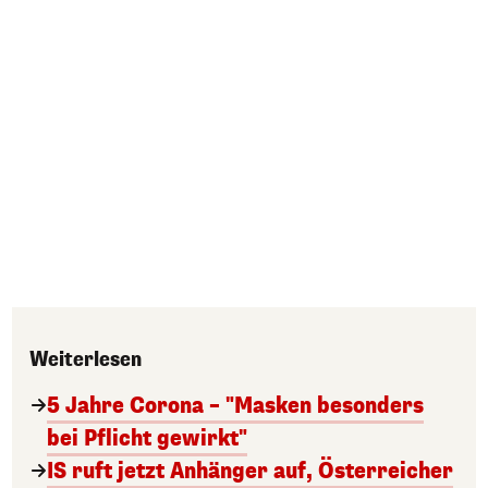
Weiterlesen
5 Jahre Corona – "Masken besonders
bei Pflicht gewirkt"
IS ruft jetzt Anhänger auf, Österreicher