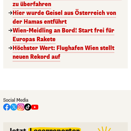
zu überfahren
Hier wurde Geisel aus Österreich von
der Hamas entführt
Wien-Meidling an Bord! Start frei für
Europas Rakete
Höchster Wert: Flughafen Wien stellt
neuen Rekord auf
Social Media