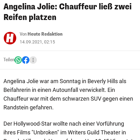
Angelina Jolie: Chauffeur ließ zwei
Reifen platzen
Von
Heute Redaktion
14.09.2021, 02:15
Teilen
Angelina Jolie war am Sonntag in Beverly Hills als
Beifahrerin in einen Autounfall verwickelt. Ein
Chauffeur war mit dem schwarzen SUV gegen einen
Randstein gefahren.
Der Hollywood-Star wollte nach einer Vorführung
ihres Films "Unbroken" im Writers Guild Theater in