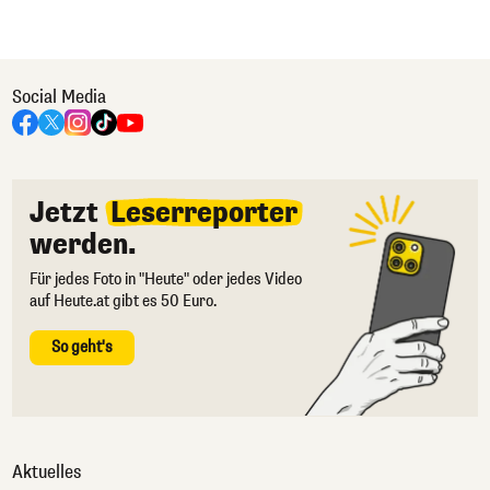
Social Media
Jetzt
Leserreporter
werden.
Für jedes Foto in "Heute" oder jedes Video
auf Heute.at gibt es 50 Euro.
So geht's
Aktuelles