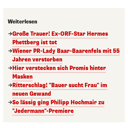
Weiterlesen
Große Trauer! Ex-ORF-Star Hermes
Phettberg ist tot
Wiener PR-Lady Baar-Baarenfels mit 55
Jahren verstorben
Hier verstecken sich Promis hinter
Masken
Ritterschlag! "Bauer sucht Frau" im
neuen Gewand
So lässig ging Philipp Hochmair zu
"Jedermann"-Premiere