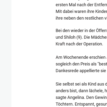
ersten Mal nach der Entfern
Mit dabei waren ihre Kinde
ihre neben den restlichen v
Bei den wieder in der Öffen
und Shiloh (9). Die Mädche
Kraft nach der Operation.
Am Wochenende erschien Jo
sogleich den Preis als "best
Dankesrede appellierte sie
Sie selbst sei als Kind aus
anders bist, dann lächele, h
sagte Angelina. Den Gewin
Töchtern. Entspannt, gesun