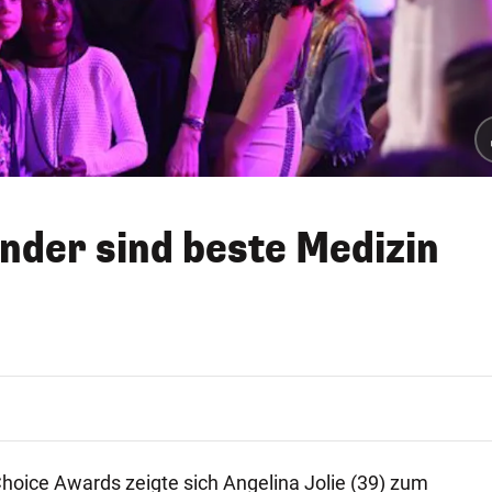
inder sind beste Medizin
Choice Awards zeigte sich Angelina Jolie (39) zum