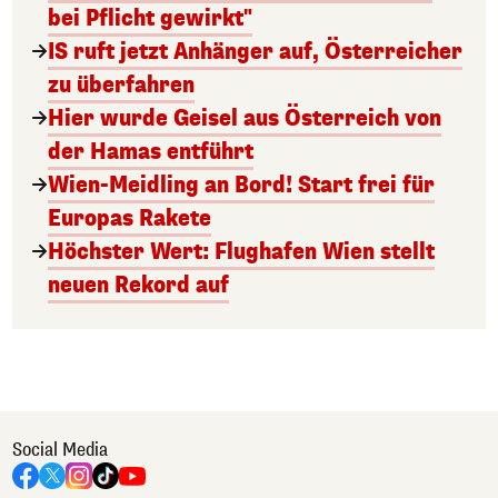
bei Pflicht gewirkt"
IS ruft jetzt Anhänger auf, Österreicher
zu überfahren
Hier wurde Geisel aus Österreich von
der Hamas entführt
Wien-Meidling an Bord! Start frei für
Europas Rakete
Höchster Wert: Flughafen Wien stellt
neuen Rekord auf
Social Media