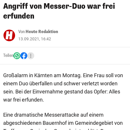
Angriff von Messer-Duo war frei
erfunden
Von
Heute Redaktion
13.09.2021, 16:42
Teilen
Großalarm in Kärnten am Montag. Eine Frau soll von
einem Duo überfallen und schwer verletzt worden
sein. Bei der Einvernahme gestand das Opfer: Alles
war frei erfunden.
Eine dramatische Messerattacke auf einem
abgeschiedenen Bauernhof im Gemeindegebiet von