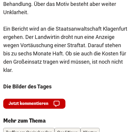
Behandlung. Über das Motiv besteht aber weiter
Unklarheit.
Ein Bericht wird an die Staatsanwaltschaft Klagenfurt
ergehen. Der Landwirtin droht nun eine Anzeige
wegen Vortäuschung einer Straftat. Darauf stehen
bis zu sechs Monate Haft. Ob sie auch die Kosten für
den Großeinsatz tragen wird müssen, ist noch nicht
klar.
Die Bilder des Tages
Jetzt kommentieren
Mehr zum Thema