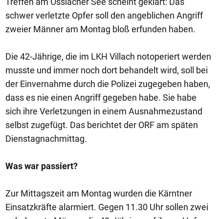
Treffen am Ossiacher See scheint geklärt: Das
schwer verletzte Opfer soll den angeblichen Angriff
zweier Männer am Montag bloß erfunden haben.
Die 42-Jährige, die im LKH Villach notoperiert werden
musste und immer noch dort behandelt wird, soll bei
der Einvernahme durch die Polizei zugegeben haben,
dass es nie einen Angriff gegeben habe. Sie habe
sich ihre Verletzungen in einem Ausnahmezustand
selbst zugefügt. Das berichtet der ORF am späten
Dienstagnachmittag.
Was war passiert?
Zur Mittagszeit am Montag wurden die Kärntner
Einsatzkräfte alarmiert. Gegen 11.30 Uhr sollen zwei