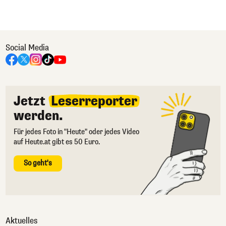
Social Media
Jetzt
Leserreporter
werden.
Für jedes Foto in "Heute" oder jedes Video
auf Heute.at gibt es 50 Euro.
So geht's
Aktuelles