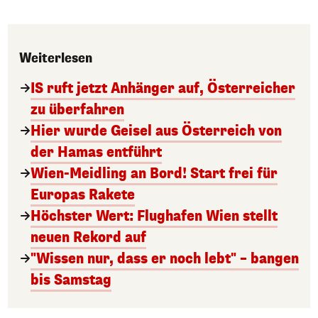
Weiterlesen
IS ruft jetzt Anhänger auf, Österreicher
zu überfahren
Hier wurde Geisel aus Österreich von
der Hamas entführt
Wien-Meidling an Bord! Start frei für
Europas Rakete
Höchster Wert: Flughafen Wien stellt
neuen Rekord auf
"Wissen nur, dass er noch lebt" – bangen
bis Samstag