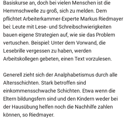
Basiskurse an, doch bei vielen Menschen ist die
Hemmschwelle zu groß, sich zu melden. Dem
pflichtet Arbeiterkammer-Experte Markus Riedmayer
bei: Leute mit Lese- und Schreibschwierigkeiten
bauen eigene Strategien auf, wie sie das Problem
vertuschen. Beispiel: Unter dem Vorwand, die
Lesebrille vergessen zu haben, werden
Arbeitskollegen gebeten, einen Text vorzulesen.
Generell zieht sich der Analphabetismus durch alle
Altersschichten. Stark betroffen sind
einkommensschwache Schichten. Etwa wenn die
Eltern bildungsfern sind und den Kindern weder bei
der Hausübung helfen noch die Nachhilfe zahlen
können, so Riedmayer.