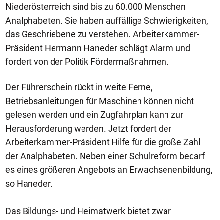
Niederösterreich sind bis zu 60.000 Menschen
Analphabeten. Sie haben auffällige Schwierigkeiten,
das Geschriebene zu verstehen. Arbeiterkammer-
Präsident Hermann Haneder schlägt Alarm und
fordert von der Politik Fördermaßnahmen.
Der Führerschein rückt in weite Ferne,
Betriebsanleitungen für Maschinen können nicht
gelesen werden und ein Zugfahrplan kann zur
Herausforderung werden. Jetzt fordert der
Arbeiterkammer-Präsident Hilfe für die große Zahl
der Analphabeten. Neben einer Schulreform bedarf
es eines größeren Angebots an Erwachsenenbildung,
so Haneder.
Das Bildungs- und Heimatwerk bietet zwar