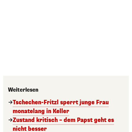
Weiterlesen
Tschechen-Fritzl sperrt junge Frau
monatelang in Keller
Zustand kritisch – dem Papst geht es
nicht besser