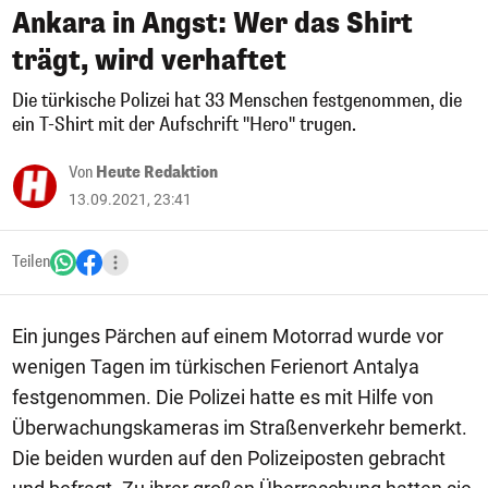
Ankara in Angst: Wer das Shirt
trägt, wird verhaftet
Die türkische Polizei hat 33 Menschen festgenommen, die
ein T-Shirt mit der Aufschrift "Hero" trugen.
Von
Heute Redaktion
13.09.2021, 23:41
Teilen
Ein junges Pärchen auf einem Motorrad wurde vor
wenigen Tagen im türkischen Ferienort Antalya
festgenommen. Die Polizei hatte es mit Hilfe von
Überwachungskameras im Straßenverkehr bemerkt.
Die beiden wurden auf den Polizeiposten gebracht