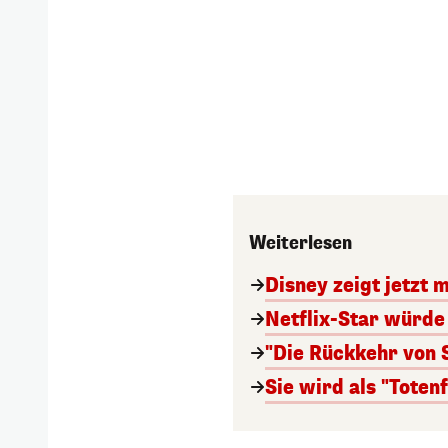
Weiterlesen
Disney zeigt jetzt 
Netflix-Star würde
"Die Rückkehr von
Sie wird als "Toten