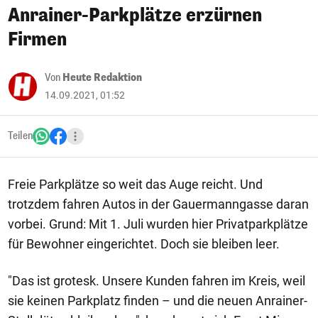
Anrainer-Parkplätze erzürnen
Firmen
Von
Heute Redaktion
14.09.2021, 01:52
Teilen
Freie Parkplätze so weit das Auge reicht. Und
trotzdem fahren Autos in der Gauermanngasse daran
vorbei. Grund: Mit 1. Juli wurden hier Privatparkplätze
für Bewohner eingerichtet. Doch sie bleiben leer.
"Das ist grotesk. Unsere Kunden fahren im Kreis, weil
sie keinen Parkplatz finden – und die neuen Anrainer-