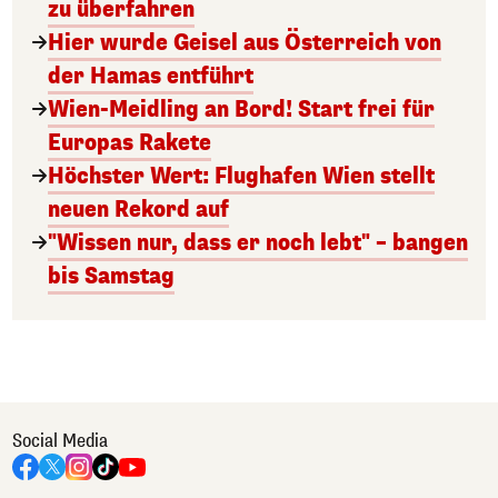
zu überfahren
Hier wurde Geisel aus Österreich von
der Hamas entführt
Wien-Meidling an Bord! Start frei für
Europas Rakete
Höchster Wert: Flughafen Wien stellt
neuen Rekord auf
"Wissen nur, dass er noch lebt" – bangen
bis Samstag
Social Media