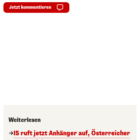
Jetzt kommentieren
Weiterlesen
IS ruft jetzt Anhänger auf, Österreicher