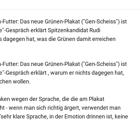
-Futter: Das neue Grünen-Plakat ("Gen-Scheiss") ist
te"-Gespräch erklärt Spitzenkandidat Rudi
s dagegen hat, was die Grünen damit erreichen
-Futter: Das neue Grünen-Plakat ("Gen-Scheiss") ist
e"-Gespräch erklärt , warum er nichts dagegen hat,
chen wollen.
ken wegen der Sprache, die die am Plakat
t - wenn man sich richtig ärgert, verwendet man
 "sehr klare Sprache, in der Emotion drinnen ist, keine