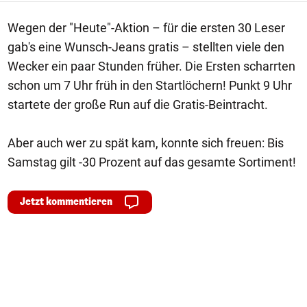
Wegen der "Heute"-Aktion – für die ersten 30 Leser
gab's eine Wunsch-Jeans gratis – stellten viele den
Wecker ein paar Stunden früher. Die Ersten scharrten
schon um 7 Uhr früh in den Startlöchern! Punkt 9 Uhr
startete der große Run auf die Gratis-Beintracht.
Aber auch wer zu spät kam, konnte sich freuen: Bis
Samstag gilt -30 Prozent auf das gesamte Sortiment!
Jetzt kommentieren