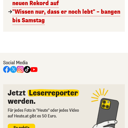
neuen Rekord auf
"Wissen nur, dass er noch lebt" – bangen
bis Samstag
Social Media
Jetzt
Leserreporter
werden.
Für jedes Foto in "Heute" oder jedes Video
auf Heute.at gibt es 50 Euro.