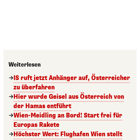
Weiterlesen
IS ruft jetzt Anhänger auf, Österreicher
zu überfahren
Hier wurde Geisel aus Österreich von
der Hamas entführt
Wien-Meidling an Bord! Start frei für
Europas Rakete
Höchster Wert: Flughafen Wien stellt