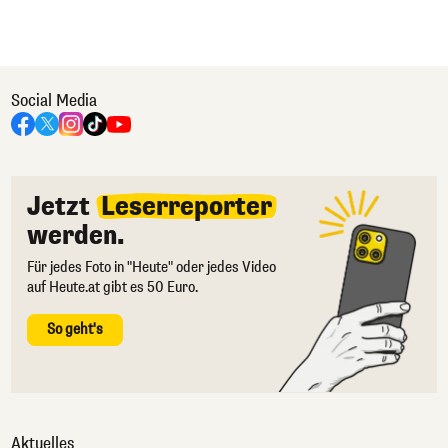
Social Media
Jetzt
Leserreporter
werden.
Für jedes Foto in "Heute" oder jedes Video
auf Heute.at gibt es 50 Euro.
So geht's
Aktuelles