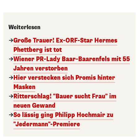
Weiterlesen
Große Trauer! Ex-ORF-Star Hermes
Phettberg ist tot
Wiener PR-Lady Baar-Baarenfels mit 55
Jahren verstorben
Hier verstecken sich Promis hinter
Masken
Ritterschlag! "Bauer sucht Frau" im
neuen Gewand
So lässig ging Philipp Hochmair zu
"Jedermann"-Premiere