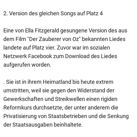
2. Version des gleichen Songs auf Platz 4
Eine von Ella Fitzgerald gesungene Version des aus
dem Film "Der Zauberer von Oz" bekannten Liedes
landete auf Platz vier. Zuvor war im sozialen
Netzwerk Facebook zum Download des Liedes
aufgerufen worden.
. Sie ist in ihrem Heimatland bis heute extrem
umstritten, weil sie gegen den Widerstand der
Gewerkschaften und Streikwellen einen rigiden
Reformkurs durchsetzte, der unter anderem die
Privatisierung von Staatsbetrieben und die Senkung
der Staatsausgaben beinhaltete.