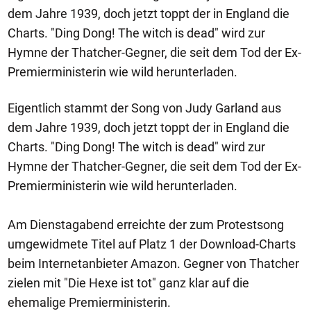
dem Jahre 1939, doch jetzt toppt der in England die
Charts. "Ding Dong! The witch is dead" wird zur
Hymne der Thatcher-Gegner, die seit dem Tod der Ex-
Premierministerin wie wild herunterladen.
Eigentlich stammt der Song von Judy Garland aus
dem Jahre 1939, doch jetzt toppt der in England die
Charts. "Ding Dong! The witch is dead" wird zur
Hymne der Thatcher-Gegner, die seit dem Tod der Ex-
Premierministerin wie wild herunterladen.
Am Dienstagabend erreichte der zum Protestsong
umgewidmete Titel auf Platz 1 der Download-Charts
beim Internetanbieter Amazon. Gegner von Thatcher
zielen mit "Die Hexe ist tot" ganz klar auf die
ehemalige Premierministerin.