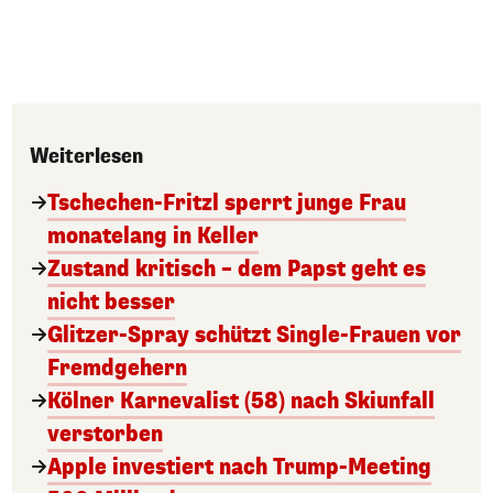
Weiterlesen
Tschechen-Fritzl sperrt junge Frau
monatelang in Keller
Zustand kritisch – dem Papst geht es
nicht besser
Glitzer-Spray schützt Single-Frauen vor
Fremdgehern
Kölner Karnevalist (58) nach Skiunfall
verstorben
Apple investiert nach Trump-Meeting