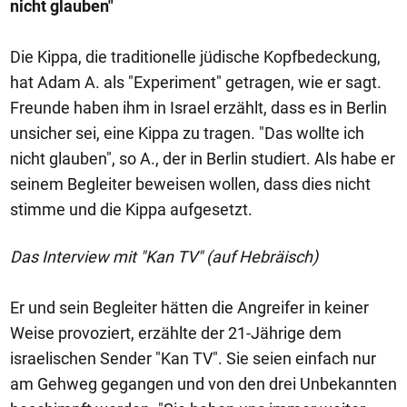
nicht glauben"
Die Kippa, die traditionelle jüdische Kopfbedeckung,
hat Adam A. als "Experiment" getragen, wie er sagt.
Freunde haben ihm in Israel erzählt, dass es in Berlin
unsicher sei, eine Kippa zu tragen. "Das wollte ich
nicht glauben", so A., der in Berlin studiert. Als habe er
seinem Begleiter beweisen wollen, dass dies nicht
stimme und die Kippa aufgesetzt.
Das Interview mit "Kan TV" (auf Hebräisch)
Er und sein Begleiter hätten die Angreifer in keiner
Weise provoziert, erzählte der 21-Jährige dem
israelischen Sender "Kan TV". Sie seien einfach nur
am Gehweg gegangen und von den drei Unbekannten