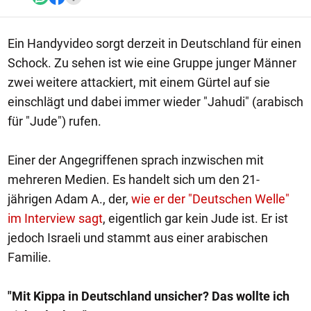
Ein Handyvideo sorgt derzeit in Deutschland für einen
Schock. Zu sehen ist wie eine Gruppe junger Männer
zwei weitere attackiert, mit einem Gürtel auf sie
einschlägt und dabei immer wieder "Jahudi" (arabisch
für "Jude") rufen.
Einer der Angegriffenen sprach inzwischen mit
mehreren Medien. Es handelt sich um den 21-
jährigen Adam A., der,
wie er der "Deutschen Welle"
im Interview sagt
, eigentlich gar kein Jude ist. Er ist
jedoch Israeli und stammt aus einer arabischen
Familie.
"Mit Kippa in Deutschland unsicher? Das wollte ich