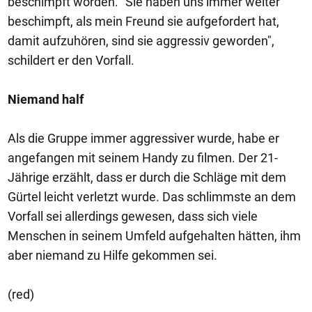
beschimpft worden. "Sie haben uns immer weiter
beschimpft, als mein Freund sie aufgefordert hat,
damit aufzuhören, sind sie aggressiv geworden",
schildert er den Vorfall.
Niemand half
Als die Gruppe immer aggressiver wurde, habe er
angefangen mit seinem Handy zu filmen. Der 21-
Jährige erzählt, dass er durch die Schläge mit dem
Gürtel leicht verletzt wurde. Das schlimmste an dem
Vorfall sei allerdings gewesen, dass sich viele
Menschen in seinem Umfeld aufgehalten hätten, ihm
aber niemand zu Hilfe gekommen sei.
(red)