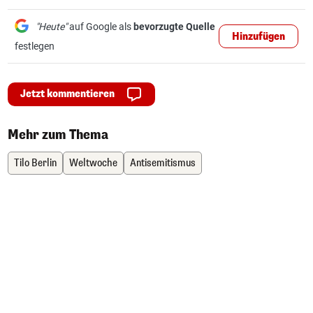
"Heute"
auf Google als
bevorzugte Quelle
Hinzufügen
festlegen
Jetzt kommentieren
Mehr zum Thema
Tilo Berlin
Weltwoche
Antisemitismus