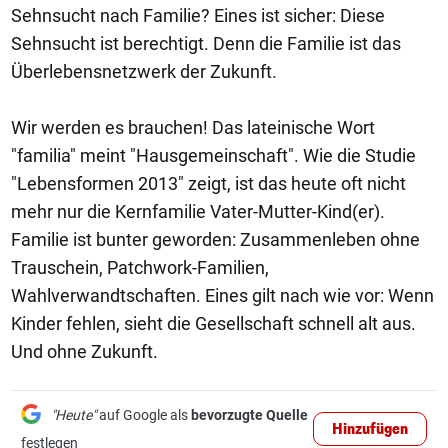
Sehnsucht nach Familie? Eines ist sicher: Diese
Sehnsucht ist berechtigt. Denn die Familie ist das
Überlebensnetzwerk der Zukunft.
Wir werden es brauchen! Das lateinische Wort
"familia" meint "Hausgemeinschaft". Wie die Studie
"Lebensformen 2013" zeigt, ist das heute oft nicht
mehr nur die Kernfamilie Vater-Mutter-Kind(er).
Familie ist bunter geworden: Zusammenleben ohne
Trauschein, Patchwork-Familien,
Wahlverwandtschaften. Eines gilt nach wie vor: Wenn
Kinder fehlen, sieht die Gesellschaft schnell alt aus.
Und ohne Zukunft.
"Heute"
auf Google als
bevorzugte Quelle
Hinzufügen
festlegen