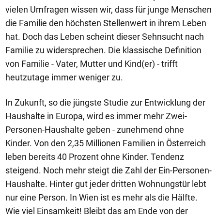
vielen Umfragen wissen wir, dass für junge Menschen
die Familie den höchsten Stellenwert in ihrem Leben
hat. Doch das Leben scheint dieser Sehnsucht nach
Familie zu widersprechen. Die klassische Definition
von Familie - Vater, Mutter und Kind(er) - trifft
heutzutage immer weniger zu.
In Zukunft, so die jüngste Studie zur Entwicklung der
Haushalte in Europa, wird es immer mehr Zwei-
Personen-Haushalte geben - zunehmend ohne
Kinder. Von den 2,35 Millionen Familien in Österreich
leben bereits 40 Prozent ohne Kinder. Tendenz
steigend. Noch mehr steigt die Zahl der Ein-Personen-
Haushalte. Hinter gut jeder dritten Wohnungstür lebt
nur eine Person. In Wien ist es mehr als die Hälfte.
Wie viel Einsamkeit! Bleibt das am Ende von der