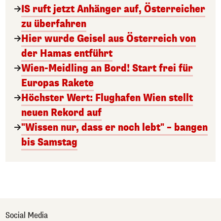
IS ruft jetzt Anhänger auf, Österreicher
zu überfahren
Hier wurde Geisel aus Österreich von
der Hamas entführt
Wien-Meidling an Bord! Start frei für
Europas Rakete
Höchster Wert: Flughafen Wien stellt
neuen Rekord auf
"Wissen nur, dass er noch lebt" – bangen
bis Samstag
Social Media