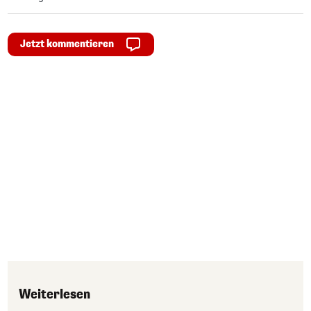
Jetzt kommentieren
Weiterlesen