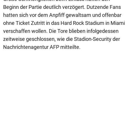
Beginn der Partie deutlich verzögert. Dutzende Fans
hatten sich vor dem Anpfiff gewaltsam und offenbar
ohne Ticket Zutritt in das Hard Rock Stadium in Miami
verschaffen wollen. Die Tore blieben infolgedessen
zeitweise geschlossen, wie die Stadion-Security der
Nachrichtenagentur AFP mitteilte.