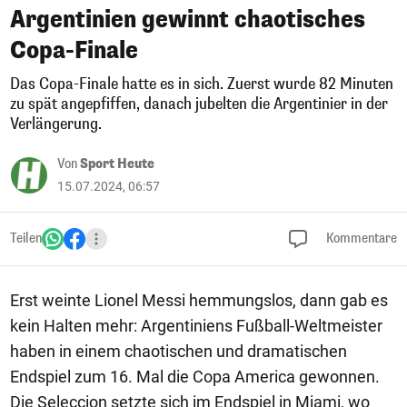
Argentinien gewinnt chaotisches
Copa-Finale
Das Copa-Finale hatte es in sich. Zuerst wurde 82 Minuten
zu spät angepfiffen, danach jubelten die Argentinier in der
Verlängerung.
Von
Sport Heute
15.07.2024, 06:57
Teilen
Kommentare
Erst weinte Lionel Messi hemmungslos, dann gab es
kein Halten mehr: Argentiniens Fußball-Weltmeister
haben in einem chaotischen und dramatischen
Endspiel zum 16. Mal die Copa America gewonnen.
Die Seleccion setzte sich im Endspiel in Miami, wo