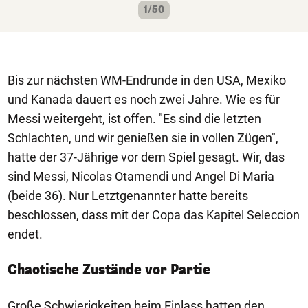
1/50
Bis zur nächsten WM-Endrunde in den USA, Mexiko
und Kanada dauert es noch zwei Jahre. Wie es für
Messi weitergeht, ist offen. "Es sind die letzten
Schlachten, und wir genießen sie in vollen Zügen",
hatte der 37-Jährige vor dem Spiel gesagt. Wir, das
sind Messi, Nicolas Otamendi und Angel Di Maria
(beide 36). Nur Letztgenannter hatte bereits
beschlossen, dass mit der Copa das Kapitel Seleccion
endet.
Chaotische Zustände vor Partie
Große Schwierigkeiten beim Einlass hatten den