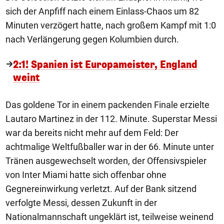
sich der Anpfiff nach einem Einlass-Chaos um 82
Minuten verzögert hatte, nach großem Kampf mit 1:0
nach Verlängerung gegen Kolumbien durch.
2:1! Spanien ist Europameister, England
weint
Das goldene Tor in einem packenden Finale erzielte
Lautaro Martinez in der 112. Minute. Superstar Messi
war da bereits nicht mehr auf dem Feld: Der
achtmalige Weltfußballer war in der 66. Minute unter
Tränen ausgewechselt worden, der Offensivspieler
von Inter Miami hatte sich offenbar ohne
Gegnereinwirkung verletzt. Auf der Bank sitzend
verfolgte Messi, dessen Zukunft in der
Nationalmannschaft ungeklärt ist, teilweise weinend