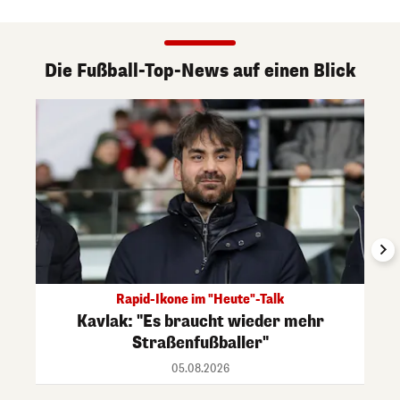
Die Fußball-Top-News auf einen Blick
Rapid-Ikone im "Heute"-Talk
Kavlak: "Es braucht wieder mehr
Straßenfußballer"
05.08.2026