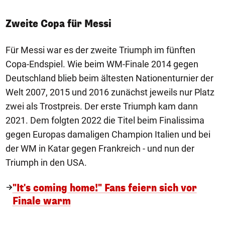
Zweite Copa für Messi
Für Messi war es der zweite Triumph im fünften
Copa-Endspiel. Wie beim WM-Finale 2014 gegen
Deutschland blieb beim ältesten Nationenturnier der
Welt 2007, 2015 und 2016 zunächst jeweils nur Platz
zwei als Trostpreis. Der erste Triumph kam dann
2021. Dem folgten 2022 die Titel beim Finalissima
gegen Europas damaligen Champion Italien und bei
der WM in Katar gegen Frankreich - und nun der
Triumph in den USA.
"It's coming home!" Fans feiern sich vor
Finale warm