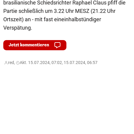
brasilianische Schiedsrichter Raphael Claus pfiff die
Partie schließlich um 3.22 Uhr MESZ (21.22 Uhr
Ortszeit) an - mit fast eineinhalbstündiger
Verspätung.
Jetzt kommentieren
red,
Akt. 15.07.2024, 07:02, 15.07.2024, 06:57